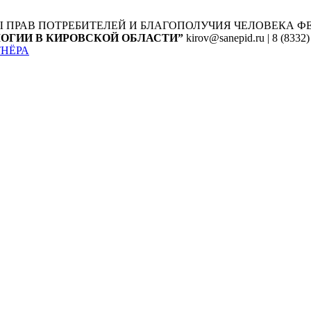
Ы ПРАВ ПОТРЕБИТЕЛЕЙ И БЛАГОПОЛУЧИЯ ЧЕЛОВЕКА
Ф
ОГИИ В КИРОВСКОЙ ОБЛАСТИ”
kirov@sanepid.ru | 8 (8332)
ТНЁРА