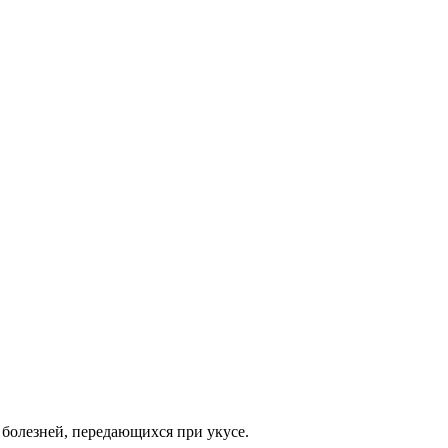
болезней, передающихся при укусе.