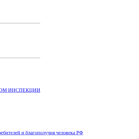
НОМ ИНСПЕКЦИИ
ребителей и благополучия человека РФ