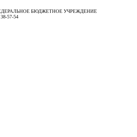
ЕДЕРАЛЬНОЕ БЮДЖЕТНОЕ УЧРЕЖДЕНИЕ
 38-57-54