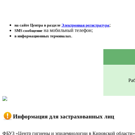
;
на сайте Центра в разделе
Электронная регистратура
на мобильный телефон;
SMS сообщение
.
в информационных терминалах
Ра
Информация для застрахованных лиц
ФБУЗ «Центр гигиены и эпидемиологии в Кировской области»