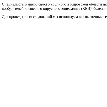
Специалисты нашего самого крупного в Кировской области а
возбудителей клещевого вирусного энцефалита (КВЭ), болезни 
Для проведения исследований мы используем высокоточные се