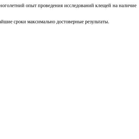
ноголетний опыт проведения исследований клещей на наличие
йшие сроки максимально достоверные результаты.