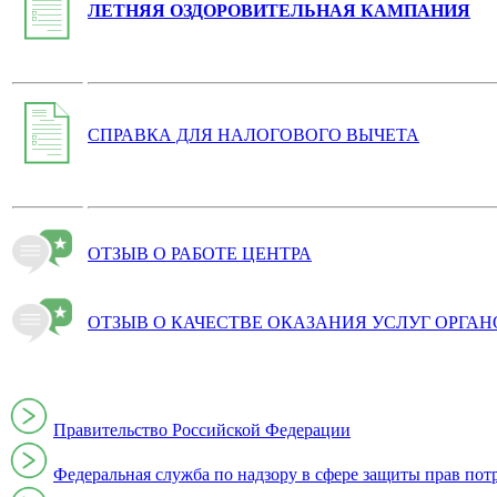
ЛЕТНЯЯ ОЗДОРОВИТЕЛЬНАЯ КАМПАНИЯ
СПРАВКА ДЛЯ НАЛОГОВОГО ВЫЧЕТА
ОТЗЫВ О РАБОТЕ ЦЕНТРА
ОТЗЫВ О КАЧЕСТВЕ ОКАЗАНИЯ УСЛУГ ОРГА
Правительство Российской Федерации
Федеральная служба по надзору в сфере защиты прав пот