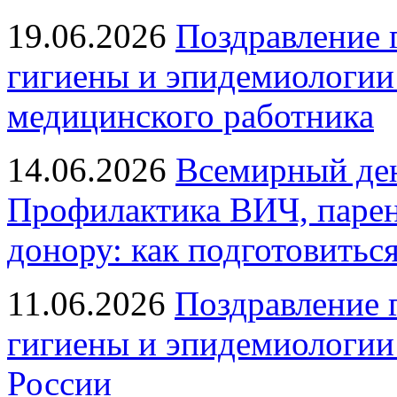
19.06.2026
Поздравление 
гигиены и эпидемиологии
медицинского работника
14.06.2026
Всемирный ден
Профилактика ВИЧ, парен
донору: как подготовиться
11.06.2026
Поздравление 
гигиены и эпидемиологии
России