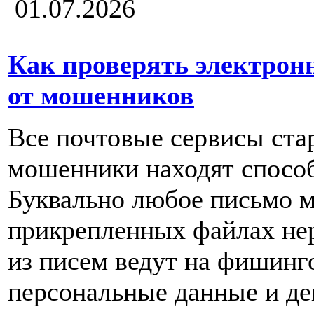
01.07.2026
Как проверять электронн
от мошенников
Все почтовые сервисы ста
мошенники находят спосо
Буквально любое письмо 
прикрепленных файлах нер
из писем ведут на фишинг
персональные данные и де