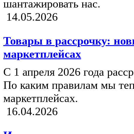
шантажировать нас.
14.05.2026
Товары в рассрочку: но
маркетплейсах
С 1 апреля 2026 года расср
По каким правилам мы теп
маркетплейсах.
16.04.2026