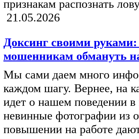
признакам распознать лов
21.05.2026
Доксинг своими руками:
мошенникам обмануть н
Мы сами даем много инфор
каждом шагу. Вернее, на 
идет о нашем поведении в 
невинные фотографии из о
повышении на работе даю