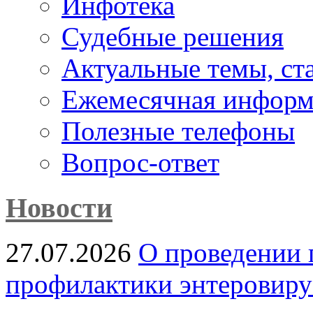
Инфотека
Судебные решения
Актуальные темы, cт
Ежемесячная информ
Полезные телефоны
Вопрос-ответ
Новости
27.07.2026
О проведении 
профилактики энтеровир