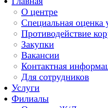
Главная
О центре
Специальная оценка 
Противодействие ко
Закупки
Вакансии
Контактная информа
Для сотрудников
Услуги
Филиалы