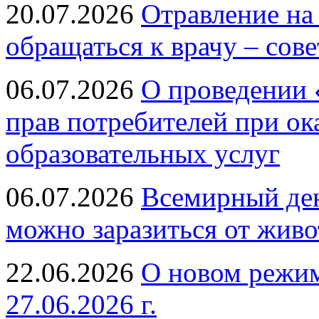
20.07.2026
Отравление на
обращаться к врачу – сов
06.07.2026
О проведении 
прав потребителей при ок
образовательных услуг
06.07.2026
Всемирный ден
можно заразиться от живо
22.06.2026
О новом режим
27.06.2026 г.