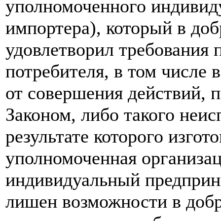
уполномоченного индивид
импортера), который в до
удовлетворил требования 
потребителя, в том числе 
от совершения действий,
Законом, либо такого неис
результате которого изгот
уполномоченная организа
индивидуальный предприни
лишен возможности в доб