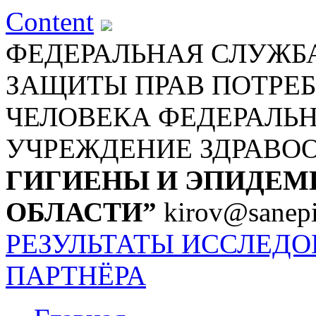
Content
ФЕДЕРАЛЬНАЯ СЛУЖБА
ЗАЩИТЫ ПРАВ ПОТРЕБ
ЧЕЛОВЕКА
ФЕДЕРАЛЬ
УЧРЕЖДЕНИЕ ЗДРАВО
ГИГИЕНЫ И ЭПИДЕМ
ОБЛАСТИ”
kirov@sanepi
РЕЗУЛЬТАТЫ ИССЛЕД
ПАРТНЁРА