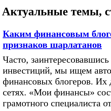
Актуальные темы, с
Каким финансовым блоге
признаков шарлатанов
Часто, заинтересовавшись
инвестиций, мы ищем авто
финансовых блогеров. Их 
сетях. «Мои финансы» сост
грамотного специалиста от