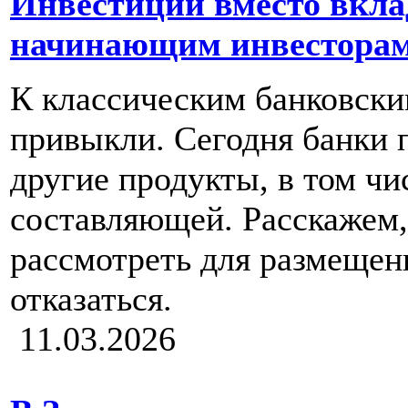
Инвестиции вместо вкла
начинающим инвестора
К классическим банковски
привыкли. Сегодня банки 
другие продукты, в том ч
составляющей. Расскажем
рассмотреть для размещени
отказаться.
11.03.2026