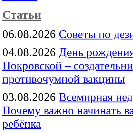
Статьи
06.08.2026
Советы по дез
04.08.2026
День рождени
Покровской – создательн
противочумной вакцины
03.08.2026
Всемирная нед
Почему важно начинать в
ребёнка