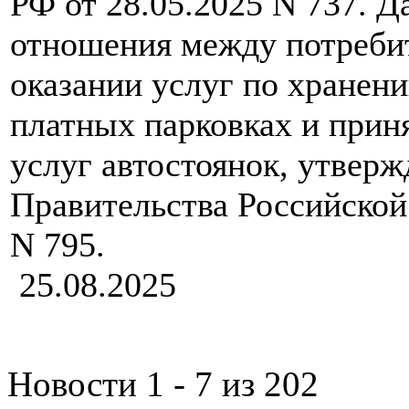
РФ от 28.05.2025 N 737. 
отношения между потреби
оказании услуг по хранен
платных парковках и прин
услуг автостоянок, утвер
Правительства Российской 
N 795.
25.08.2025
Новости 1 - 7 из 202