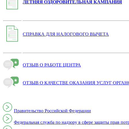
ЛЕТНЯЯ ОЗДОРОВИТЕЛЬНАЯ КАМПАНИЯ
СПРАВКА ДЛЯ НАЛОГОВОГО ВЫЧЕТА
ОТЗЫВ О РАБОТЕ ЦЕНТРА
ОТЗЫВ О КАЧЕСТВЕ ОКАЗАНИЯ УСЛУГ ОРГА
Правительство Российской Федерации
Федеральная служба по надзору в сфере защиты прав пот