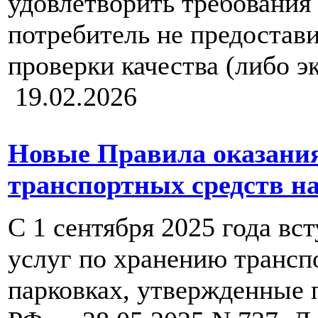
удовлетворить требования 
потребитель не предостави
проверки качества (либо э
19.02.2026
Новые Правила оказания
транспортных средств н
С 1 сентября 2025 года вс
услуг по хранению трансп
парковках, утвержденные 