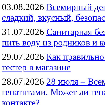
03.08.2026
Всемирный ден
сладкий, вкусный, безопа
31.07.2026
Санитарная бе
пить воду из родников и 
29.07.2026
Как правильно
тестер в магазине
28.07.2026
28 июля – Все
гепатитами. Может ли геп
контакте?