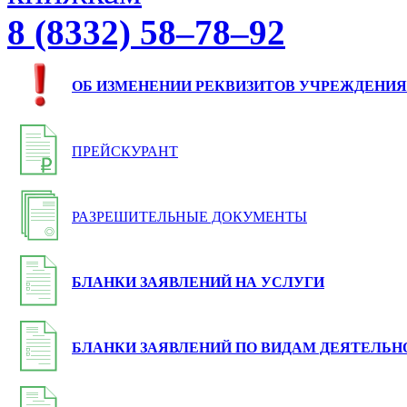
8 (8332) 58–78–92
ОБ ИЗМЕНЕНИИ РЕКВИЗИТОВ УЧРЕЖДЕНИЯ
ПРЕЙСКУРАНТ
РАЗРЕШИТЕЛЬНЫЕ ДОКУМЕНТЫ
БЛАНКИ ЗАЯВЛЕНИЙ НА УСЛУГИ
БЛАНКИ ЗАЯВЛЕНИЙ ПО ВИДАМ ДЕЯТЕЛЬН