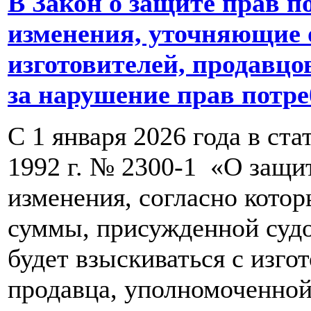
В Закон о защите прав п
изменения, уточняющие 
изготовителей, продавцо
за нарушение прав потр
С 1 января 2026 года в ст
1992 г. № 2300-1 «О защи
изменения, согласно кото
суммы, присужденной судо
будет взыскиваться с изго
продавца, уполномоченной