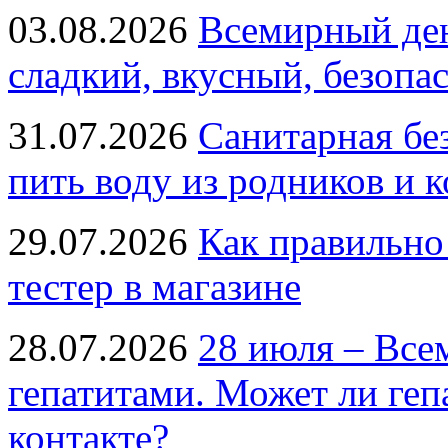
03.08.2026
Всемирный ден
сладкий, вкусный, безопа
31.07.2026
Санитарная бе
пить воду из родников и 
29.07.2026
Как правильно
тестер в магазине
28.07.2026
28 июля – Все
гепатитами. Может ли геп
контакте?