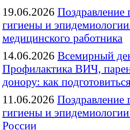
19.06.2026
Поздравление 
гигиены и эпидемиологии
медицинского работника
14.06.2026
Всемирный ден
Профилактика ВИЧ, парен
донору: как подготовиться
11.06.2026
Поздравление 
гигиены и эпидемиологии
России