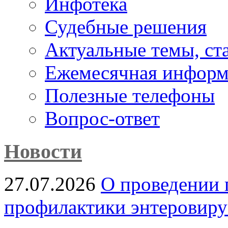
Инфотека
Судебные решения
Актуальные темы, cт
Ежемесячная информ
Полезные телефоны
Вопрос-ответ
Новости
27.07.2026
О проведении 
профилактики энтеровир