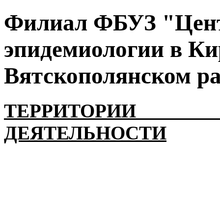
Филиал ФБУЗ "Цент
эпидемиологии в Ки
Вятскополянском р
ТЕРРИТОРИИ
ДЕЯТЕЛЬНОСТИ