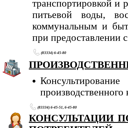
транспортировкой и 
питьевой воды, во
коммунальным и быт
при предоставлении 
(83334) 6-45-80
ПРОИЗВОДСТВЕНН
Консультировани
производственного 
(83334) 6-45-51, 6-45-80
КОНСУЛЬТАЦИИ П