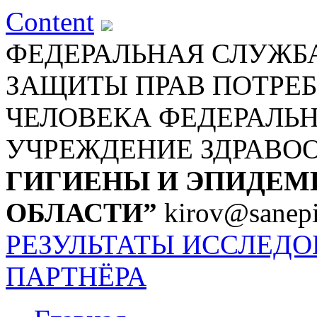
Content
ФЕДЕРАЛЬНАЯ СЛУЖБА
ЗАЩИТЫ ПРАВ ПОТРЕБ
ЧЕЛОВЕКА
ФЕДЕРАЛЬ
УЧРЕЖДЕНИЕ ЗДРАВО
ГИГИЕНЫ И ЭПИДЕМ
ОБЛАСТИ”
kirov@sanepi
РЕЗУЛЬТАТЫ ИССЛЕД
ПАРТНЁРА