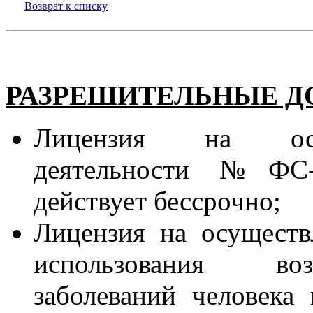
Возврат к списку
РАЗРЕШИТЕЛЬНЫЕ 
Лицензия на осущ
деятельности №ФС-43
действует бессрочно;
Лицензия на осуществ
использования во
заболеваний человека