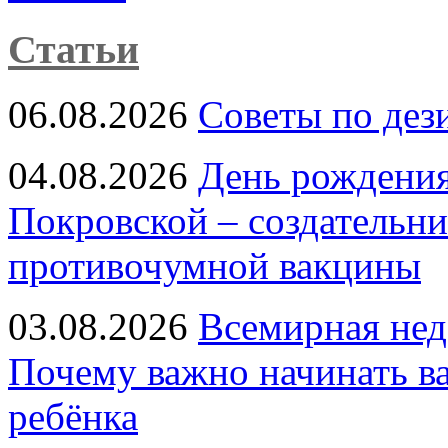
Статьи
06.08.2026
Советы по дез
04.08.2026
День рождени
Покровской – создательн
противочумной вакцины
03.08.2026
Всемирная нед
Почему важно начинать в
ребёнка