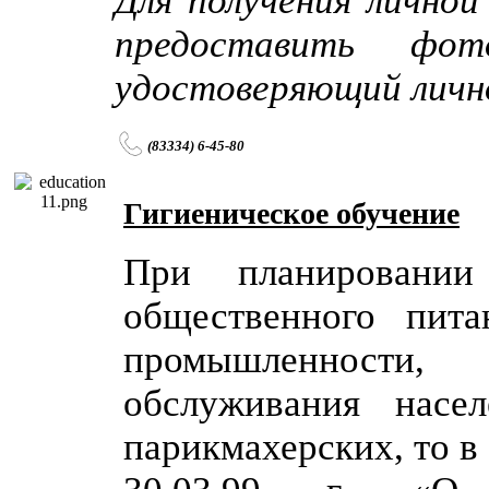
Для получения лично
предоставить
фот
удостоверяющий личн
(83334) 6-45-80
Гигиеническое обучение
При планировании
общественного пита
промышленности,
обслуживания насел
парикмахерских, то в 