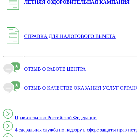
ЛЕТНЯЯ ОЗДОРОВИТЕЛЬНАЯ КАМПАНИЯ
СПРАВКА ДЛЯ НАЛОГОВОГО ВЫЧЕТА
ОТЗЫВ О РАБОТЕ ЦЕНТРА
ОТЗЫВ О КАЧЕСТВЕ ОКАЗАНИЯ УСЛУГ ОРГА
Правительство Российской Федерации
Федеральная служба по надзору в сфере защиты прав пот