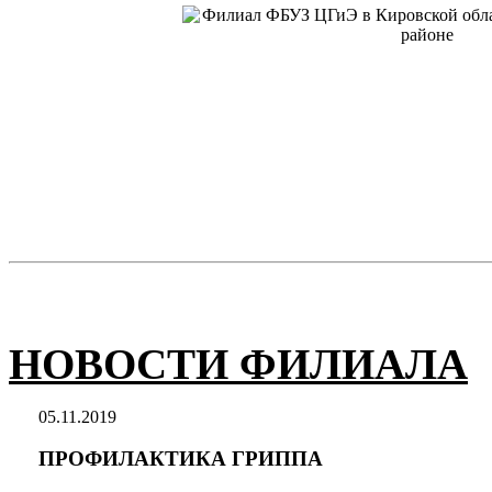
НОВОСТИ ФИЛИАЛА
05.11.2019
ПРОФИЛАКТИКА ГРИППА