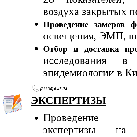
воздуха закрытых п
Проведение замеров ф
освещения, ЭМП, ш
Отбор и доставка пр
исследования 
эпидемиологии в Ки
(83334) 6-45-74
ЭКСПЕРТИЗЫ
Проведение сан
экспертизы на 