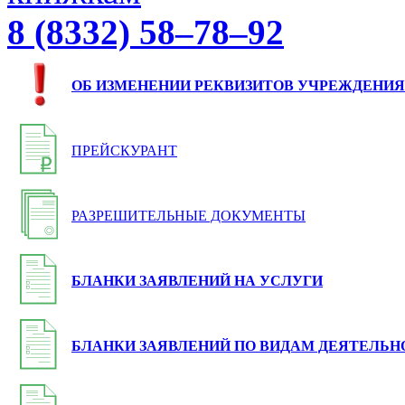
8 (8332) 58–78–92
ОБ ИЗМЕНЕНИИ РЕКВИЗИТОВ УЧРЕЖДЕНИЯ
ПРЕЙСКУРАНТ
РАЗРЕШИТЕЛЬНЫЕ ДОКУМЕНТЫ
БЛАНКИ ЗАЯВЛЕНИЙ НА УСЛУГИ
БЛАНКИ ЗАЯВЛЕНИЙ ПО ВИДАМ ДЕЯТЕЛЬН