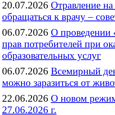
20.07.2026
Отравление на
обращаться к врачу – сов
06.07.2026
О проведении 
прав потребителей при ок
образовательных услуг
06.07.2026
Всемирный ден
можно заразиться от живо
22.06.2026
О новом режим
27.06.2026 г.