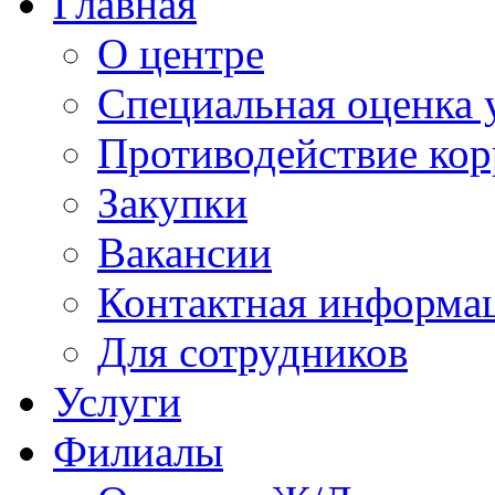
Главная
О центре
Специальная оценка 
Противодействие ко
Закупки
Вакансии
Контактная информа
Для сотрудников
Услуги
Филиалы