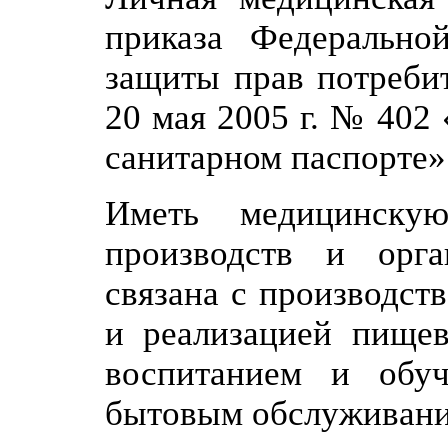
приказа Федеральн
защиты прав потребит
20 мая 2005 г. № 402
санитарном паспорте»
Иметь медицинску
производств и орга
связана с производст
и реализацией пищев
воспитанием и обу
бытовым обслуживани