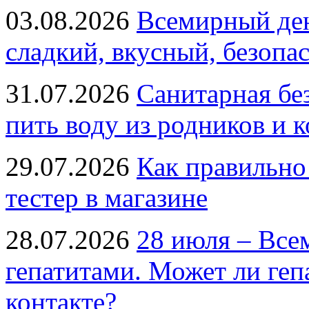
03.08.2026
Всемирный ден
сладкий, вкусный, безопа
31.07.2026
Санитарная бе
пить воду из родников и 
29.07.2026
Как правильно
тестер в магазине
28.07.2026
28 июля – Все
гепатитами. Может ли геп
контакте?