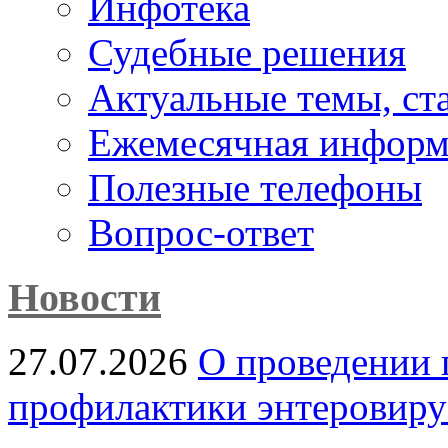
Инфотека
Судебные решения
Актуальные темы, cт
Ежемесячная информ
Полезные телефоны
Вопрос-ответ
Новости
27.07.2026
О проведении 
профилактики энтеровир