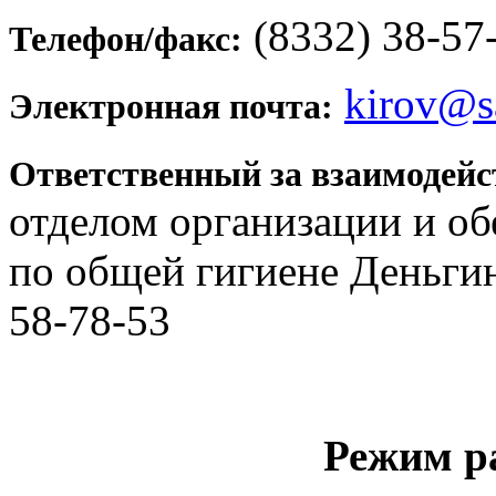
(8332) 38-57
Телефон/факс:
kirov@s
Электронная почта:
Ответственный за взаимодей
отделом организации и об
по общей гигиене Деньги
58-78-53
Режим р