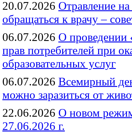
20.07.2026
Отравление на
обращаться к врачу – сов
06.07.2026
О проведении 
прав потребителей при ок
образовательных услуг
06.07.2026
Всемирный ден
можно заразиться от живо
22.06.2026
О новом режим
27.06.2026 г.