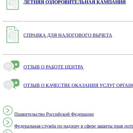
ЛЕТНЯЯ ОЗДОРОВИТЕЛЬНАЯ КАМПАНИЯ
СПРАВКА ДЛЯ НАЛОГОВОГО ВЫЧЕТА
ОТЗЫВ О РАБОТЕ ЦЕНТРА
ОТЗЫВ О КАЧЕСТВЕ ОКАЗАНИЯ УСЛУГ ОРГА
Правительство Российской Федерации
Федеральная служба по надзору в сфере защиты прав пот