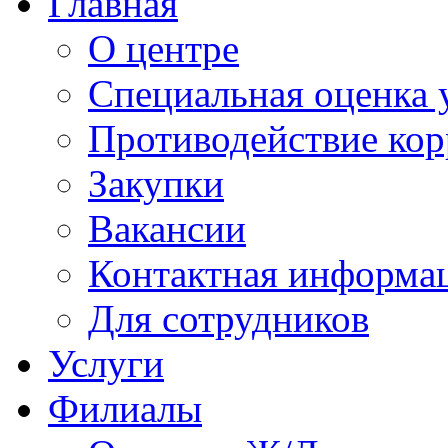
Главная
О центре
Специальная оценка 
Противодействие ко
Закупки
Вакансии
Контактная информа
Для сотрудников
Услуги
Филиалы