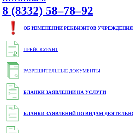
8 (8332) 58–78–92
ОБ ИЗМЕНЕНИИ РЕКВИЗИТОВ УЧРЕЖДЕНИЯ
ПРЕЙСКУРАНТ
РАЗРЕШИТЕЛЬНЫЕ ДОКУМЕНТЫ
БЛАНКИ ЗАЯВЛЕНИЙ НА УСЛУГИ
БЛАНКИ ЗАЯВЛЕНИЙ ПО ВИДАМ ДЕЯТЕЛЬН