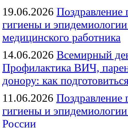
19.06.2026
Поздравление 
гигиены и эпидемиологии
медицинского работника
14.06.2026
Всемирный ден
Профилактика ВИЧ, парен
донору: как подготовиться
11.06.2026
Поздравление 
гигиены и эпидемиологии
России