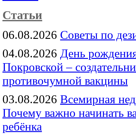
Статьи
06.08.2026
Советы по дез
04.08.2026
День рождени
Покровской – создательн
противочумной вакцины
03.08.2026
Всемирная нед
Почему важно начинать в
ребёнка