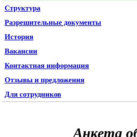
Структура
Разрешительные документы
История
Вакансии
Контактная информация
Отзывы и предложения
Для сотрудников
Анкета о