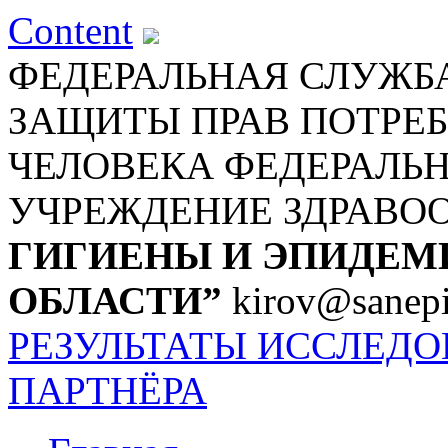
Content
ФЕДЕРАЛЬНАЯ СЛУЖБА
ЗАЩИТЫ ПРАВ ПОТРЕБ
ЧЕЛОВЕКА
ФЕДЕРАЛЬ
УЧРЕЖДЕНИЕ ЗДРАВО
ГИГИЕНЫ И ЭПИДЕМ
ОБЛАСТИ”
kirov@sanepi
РЕЗУЛЬТАТЫ ИССЛЕД
ПАРТНЁРА