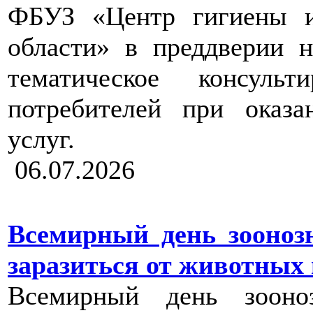
ФБУЗ «Центр гигиены и
области» в преддверии н
тематическое консуль
потребителей при оказа
услуг.
06.07.2026
Всемирный день зооноз
заразиться от животных н
Всемирный день зооноз