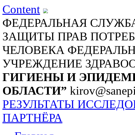
Content
ФЕДЕРАЛЬНАЯ СЛУЖБА
ЗАЩИТЫ ПРАВ ПОТРЕБ
ЧЕЛОВЕКА
ФЕДЕРАЛЬ
УЧРЕЖДЕНИЕ ЗДРАВО
ГИГИЕНЫ И ЭПИДЕМ
ОБЛАСТИ”
kirov@sanepi
РЕЗУЛЬТАТЫ ИССЛЕД
ПАРТНЁРА