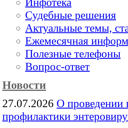
Инфотека
Судебные решения
Актуальные темы, cт
Ежемесячная информ
Полезные телефоны
Вопрос-ответ
Новости
27.07.2026
О проведении 
профилактики энтеровир