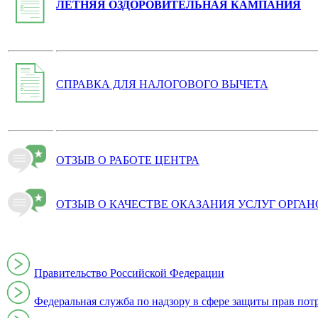
ЛЕТНЯЯ ОЗДОРОВИТЕЛЬНАЯ КАМПАНИЯ
СПРАВКА ДЛЯ НАЛОГОВОГО ВЫЧЕТА
ОТЗЫВ О РАБОТЕ ЦЕНТРА
ОТЗЫВ О КАЧЕСТВЕ ОКАЗАНИЯ УСЛУГ ОРГА
Правительство Российской Федерации
Федеральная служба по надзору в сфере защиты прав пот