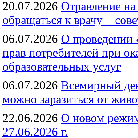
20.07.2026
Отравление на
обращаться к врачу – сов
06.07.2026
О проведении 
прав потребителей при ок
образовательных услуг
06.07.2026
Всемирный ден
можно заразиться от живо
22.06.2026
О новом режим
27.06.2026 г.