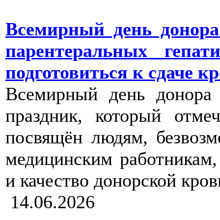
Всемирный день донор
парентеральных гепат
подготовиться к сдаче к
Всемирный день донора
праздник, который отме
посвящён людям, безвозм
медицинским работникам,
и качество донорской кров
14.06.2026