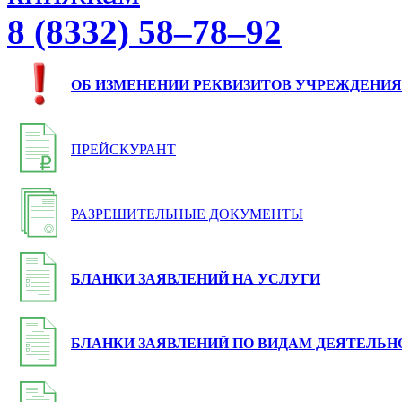
8 (8332) 58–78–92
ОБ ИЗМЕНЕНИИ РЕКВИЗИТОВ УЧРЕЖДЕНИЯ
ПРЕЙСКУРАНТ
РАЗРЕШИТЕЛЬНЫЕ ДОКУМЕНТЫ
БЛАНКИ ЗАЯВЛЕНИЙ НА УСЛУГИ
БЛАНКИ ЗАЯВЛЕНИЙ ПО ВИДАМ ДЕЯТЕЛЬН