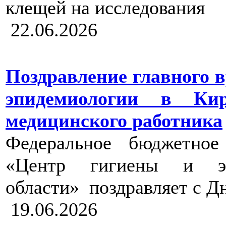
клещей на исследования
22.06.2026
Поздравление главного 
эпидемиологии в Ки
медицинского работника
Федеральное бюджетное
«Центр гигиены и эп
области» поздравляет с Д
19.06.2026