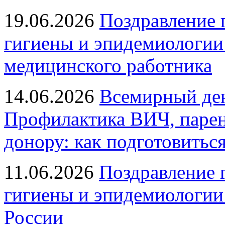
19.06.2026
Поздравление 
гигиены и эпидемиологии
медицинского работника
14.06.2026
Всемирный ден
Профилактика ВИЧ, парен
донору: как подготовиться
11.06.2026
Поздравление 
гигиены и эпидемиологии
России