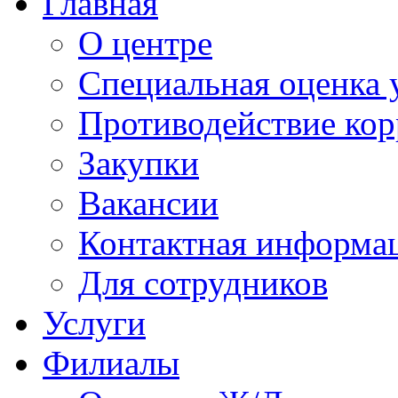
Главная
О центре
Специальная оценка 
Противодействие ко
Закупки
Вакансии
Контактная информа
Для сотрудников
Услуги
Филиалы