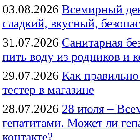
03.08.2026
Всемирный ден
сладкий, вкусный, безопа
31.07.2026
Санитарная бе
пить воду из родников и 
29.07.2026
Как правильно
тестер в магазине
28.07.2026
28 июля – Все
гепатитами. Может ли геп
контакте?