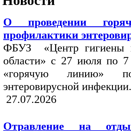
Новости
О проведении горя
профилактики энтерови
ФБУЗ «Центр гигиены и
области» с 27 июля по 7
«горячую линию» по
энтеровирусной инфекции
27.07.2026
Отравление на отды