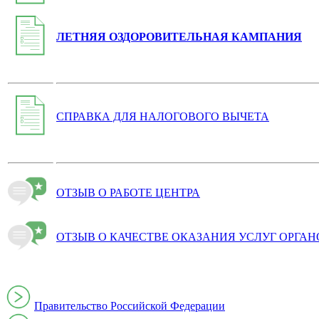
ЛЕТНЯЯ ОЗДОРОВИТЕЛЬНАЯ КАМПАНИЯ
СПРАВКА ДЛЯ НАЛОГОВОГО ВЫЧЕТА
ОТЗЫВ О РАБОТЕ ЦЕНТРА
ОТЗЫВ О КАЧЕСТВЕ ОКАЗАНИЯ УСЛУГ ОРГА
Правительство Российской Федерации