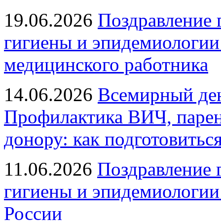
19.06.2026
Поздравление 
гигиены и эпидемиологии
медицинского работника
14.06.2026
Всемирный ден
Профилактика ВИЧ, парен
донору: как подготовиться
11.06.2026
Поздравление 
гигиены и эпидемиологии
России