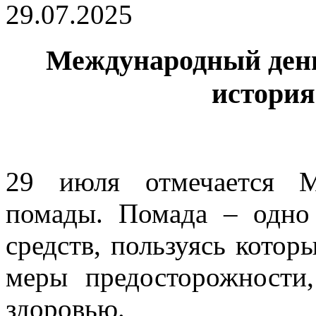
29.07.2025
Международный день
история
29 июля отмечается М
помады. Помада – одно
средств, пользуясь кото
меры предосторожности
здоровью.