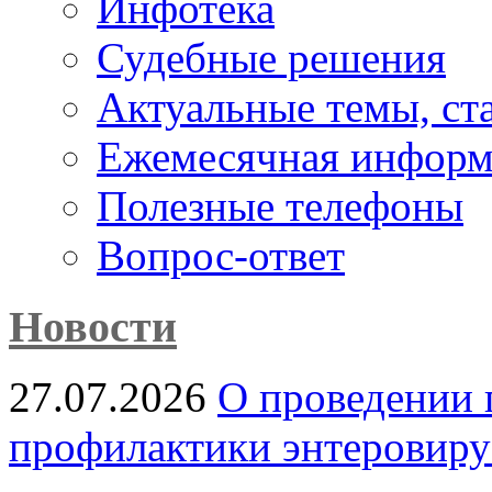
Инфотека
Судебные решения
Актуальные темы, cт
Ежемесячная информ
Полезные телефоны
Вопрос-ответ
Новости
27.07.2026
О проведении 
профилактики энтеровир