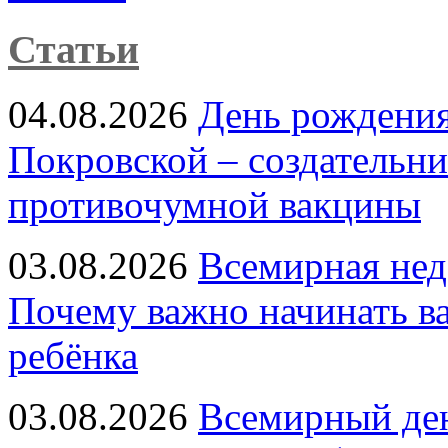
Статьи
04.08.2026
День рождени
Покровской – создательн
противочумной вакцины
03.08.2026
Всемирная нед
Почему важно начинать в
ребёнка
03.08.2026
Всемирный ден