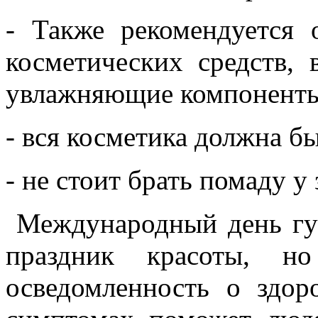
- Также рекомендуется 
косметических средств, 
увлажняющие компоненты
- вся косметика должна б
- не стоит брать помаду у
Международный день гу
праздник красоты, н
осведомленность о здор