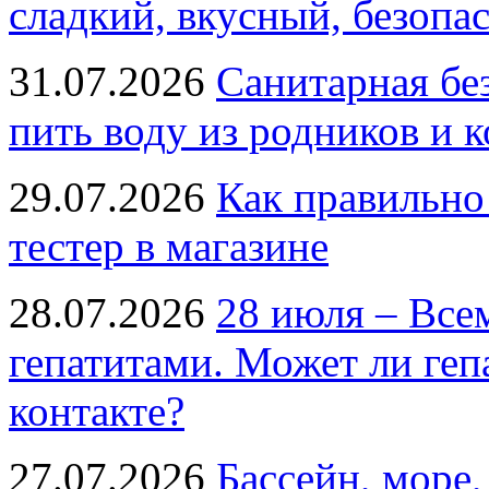
сладкий, вкусный, безопа
31.07.2026
Санитарная бе
пить воду из родников и 
29.07.2026
Как правильно
тестер в магазине
28.07.2026
28 июля – Все
гепатитами. Может ли геп
контакте?
27.07.2026
Бассейн, море,