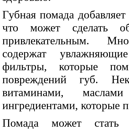
Губная помада добавляет 
что может сделать о
привлекательным. Мн
содержат увлажняющи
фильтры, которые пом
повреждений губ. Не
витаминами, масла
ингредиентами, которые п
Помада может стать 