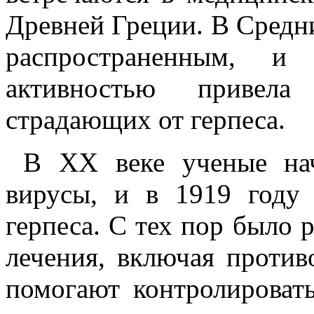
Древней Греции. В Средни
распространенным, и
активностью привела
страдающих от герпеса.
В XX веке ученые нач
вирусы, и в 1919 году
герпеса. С тех пор было 
лечения, включая против
помогают контролироват