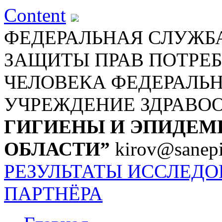
Content
ФЕДЕРАЛЬНАЯ СЛУЖБА
ЗАЩИТЫ ПРАВ ПОТРЕБ
ЧЕЛОВЕКА
ФЕДЕРАЛЬ
УЧРЕЖДЕНИЕ ЗДРАВО
ГИГИЕНЫ И ЭПИДЕМ
ОБЛАСТИ”
kirov@sanepi
РЕЗУЛЬТАТЫ ИССЛЕД
ПАРТНЁРА