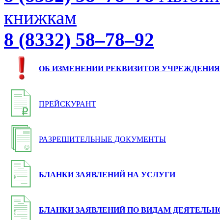
книжкам
8 (8332) 58–78–92
ОБ ИЗМЕНЕНИИ РЕКВИЗИТОВ УЧРЕЖДЕНИЯ
ПРЕЙСКУРАНТ
РАЗРЕШИТЕЛЬНЫЕ ДОКУМЕНТЫ
БЛАНКИ ЗАЯВЛЕНИЙ НА УСЛУГИ
БЛАНКИ ЗАЯВЛЕНИЙ ПО ВИДАМ ДЕЯТЕЛЬН