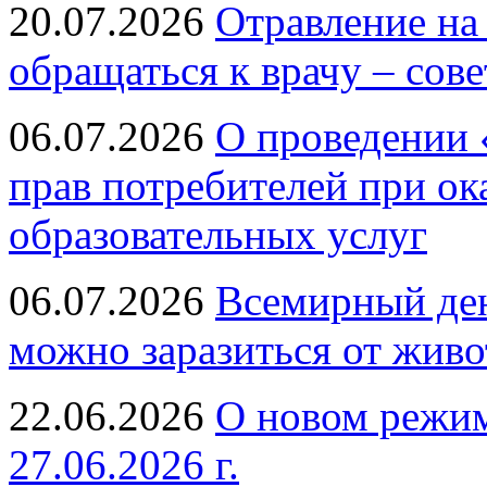
20.07.2026
Отравление на
обращаться к врачу – сов
06.07.2026
О проведении 
прав потребителей при ок
образовательных услуг
06.07.2026
Всемирный ден
можно заразиться от живо
22.06.2026
О новом режим
27.06.2026 г.