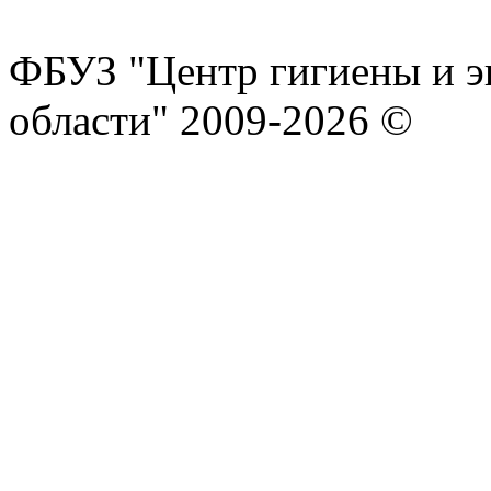
ФБУЗ "Центр гигиены и э
области" 2009-2026 ©