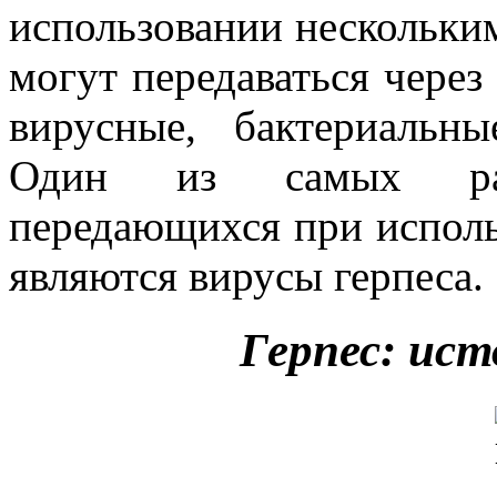
использовании нескольки
могут передаваться через
вирусные, бактериальн
Один из самых расп
передающихся при испол
являются вирусы герпеса.
Герпес: ист