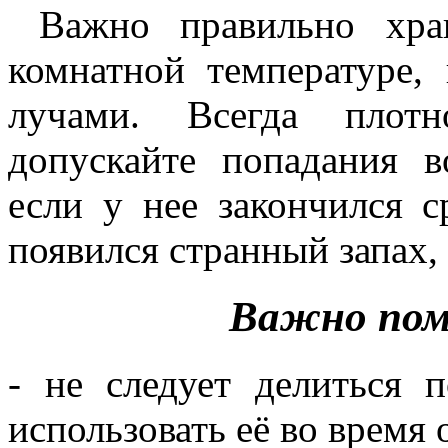
Важно правильно хра
комнатной температуре
лучами. Всегда плот
допускайте попадания в
если у нее закончился с
появился странный запах, 
Важно помн
- не следует делиться
использовать её во время 