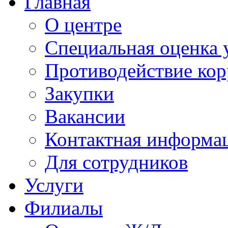
Главная
О центре
Специальная оценка 
Противодействие ко
Закупки
Вакансии
Контактная информа
Для сотрудников
Услуги
Филиалы