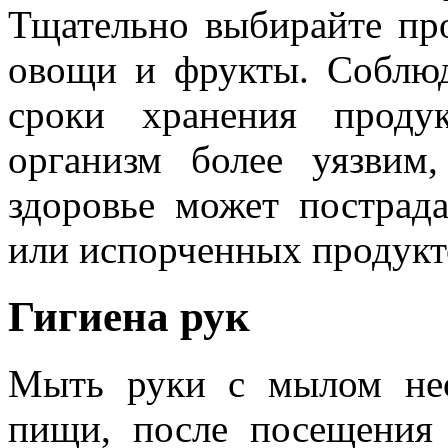
Тщательно выбирайте пр
овощи и фрукты. Соблю
сроки хранения проду
организм более уязвим
здоровье может пострад
или испорченных продукт
Гигиена рук
Мыть руки с мылом не
пищи, после посещения 