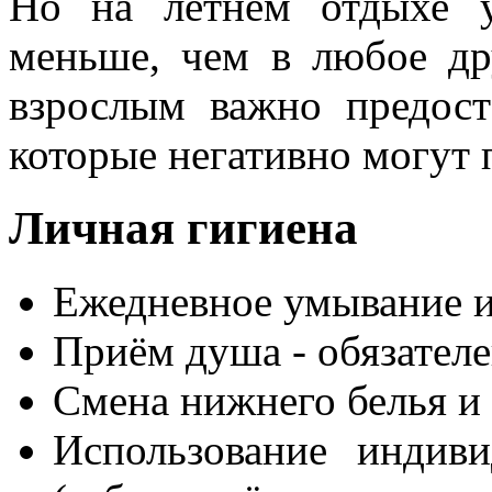
Но на летнем отдыхе у
меньше, чем в любое др
взрослым важно предост
которые негативно могут 
Личная гигиена
Ежедневное умывание и 
Приём душа - обязателе
Смена нижнего белья и 
Использование индив