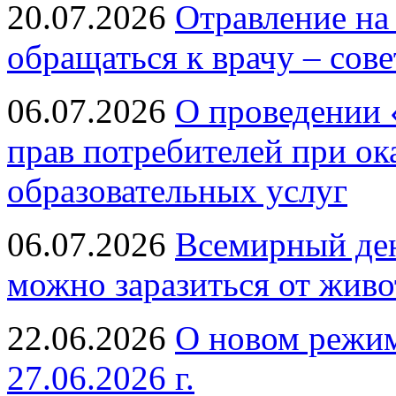
20.07.2026
Отравление на
обращаться к врачу – сов
06.07.2026
О проведении 
прав потребителей при ок
образовательных услуг
06.07.2026
Всемирный ден
можно заразиться от живо
22.06.2026
О новом режим
27.06.2026 г.