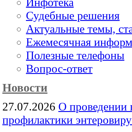
Инфотека
Судебные решения
Актуальные темы, cт
Ежемесячная информ
Полезные телефоны
Вопрос-ответ
Новости
27.07.2026
О проведении 
профилактики энтеровир