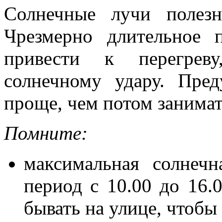
Солнечные лучи полез
Чрезмерно длительное 
привести к перегрев
солнечному удару. Пред
проще, чем потом занимат
Помните:
максимальная солнечн
период с 10.00 до 16.
бывать на улице, чтобы 