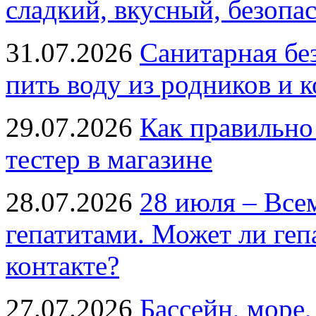
сладкий, вкусный, безопа
31.07.2026
Санитарная бе
пить воду из родников и 
29.07.2026
Как правильно
тестер в магазине
28.07.2026
28 июля – Все
гепатитами. Может ли геп
контакте?
27.07.2026
Бассейн, море,