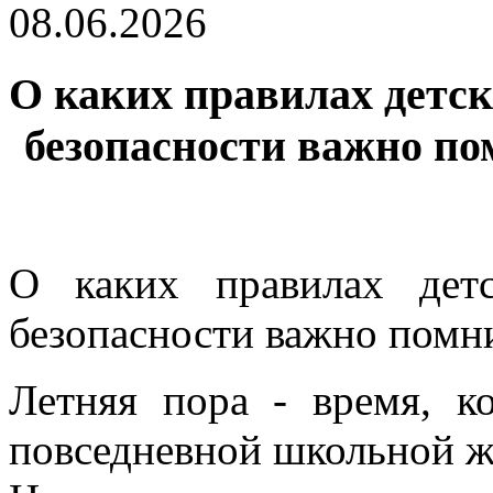
08.06.2026
О каких правилах детс
безопасности важно по
О каких правилах детс
безопасности важно помни
Летняя пора - время, к
повседневной школьной жи