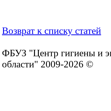
Возврат к списку статей
ФБУЗ "Центр гигиены и э
области" 2009-2026 ©