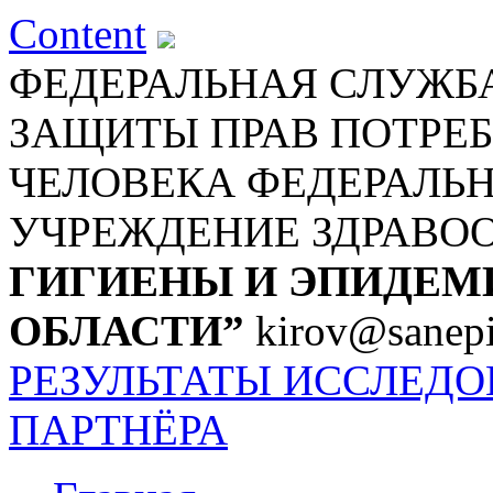
Content
ФЕДЕРАЛЬНАЯ СЛУЖБА
ЗАЩИТЫ ПРАВ ПОТРЕБ
ЧЕЛОВЕКА
ФЕДЕРАЛЬ
УЧРЕЖДЕНИЕ ЗДРАВО
ГИГИЕНЫ И ЭПИДЕМ
ОБЛАСТИ”
kirov@sanepi
РЕЗУЛЬТАТЫ ИССЛЕД
ПАРТНЁРА