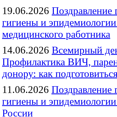
19.06.2026
Поздравление 
гигиены и эпидемиологии
медицинского работника
14.06.2026
Всемирный ден
Профилактика ВИЧ, парен
донору: как подготовиться
11.06.2026
Поздравление 
гигиены и эпидемиологии
России