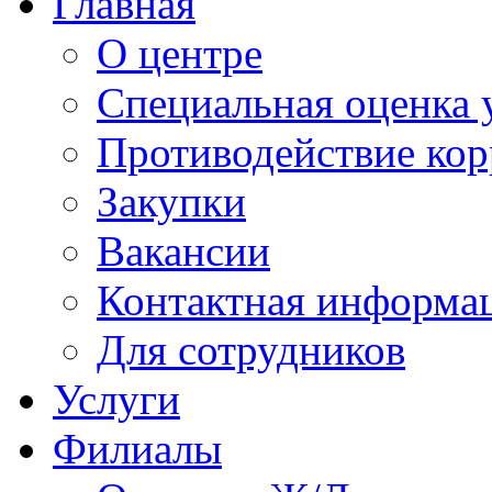
Главная
О центре
Специальная оценка 
Противодействие ко
Закупки
Вакансии
Контактная информа
Для сотрудников
Услуги
Филиалы