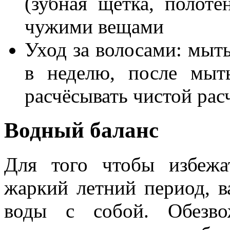
(зубная щётка, полотен
чужими вещами
Уход за волосами: мыть
в неделю, после мыт
расчёсывать чистой рас
Водный баланс
Для того чтобы избежа
жаркий летний период, в
воды с собой. Обезво