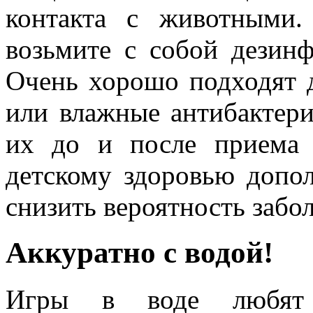
контакта с животными
возьмите с собой дезин
Очень хорошо подходят д
или влажные антибактери
их до и после приема 
детскому здоровью допо
снизить вероятность забо
Аккуратно с водой!
Игры в воде любят