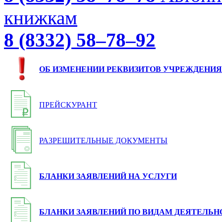
книжкам
8 (8332) 58–78–92
ОБ ИЗМЕНЕНИИ РЕКВИЗИТОВ УЧРЕЖДЕНИЯ
ПРЕЙСКУРАНТ
РАЗРЕШИТЕЛЬНЫЕ ДОКУМЕНТЫ
БЛАНКИ ЗАЯВЛЕНИЙ НА УСЛУГИ
БЛАНКИ ЗАЯВЛЕНИЙ ПО ВИДАМ ДЕЯТЕЛЬН