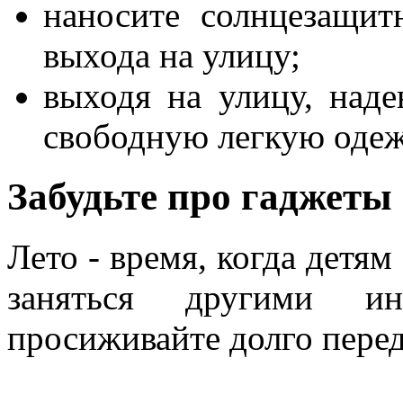
наносите солнцезащит
выхода на улицу;
выходя на улицу, наде
свободную легкую одеж
Забудьте про гаджеты
Лето - время, когда детям
заняться другими ин
просиживайте долго перед