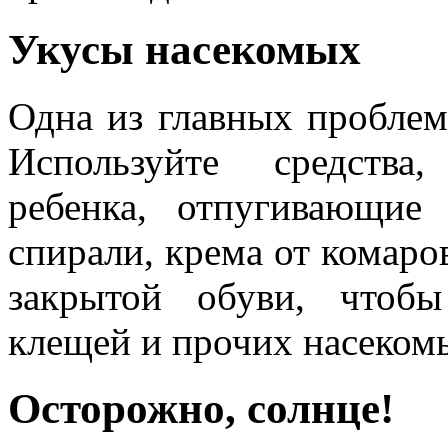
Укусы насекомых
Одна из главных проблем
Используйте средства
ребенка, отпугивающие
спирали, крема от комаро
закрытой обуви, чтобы
клещей и прочих насеком
Осторожно, солнце!