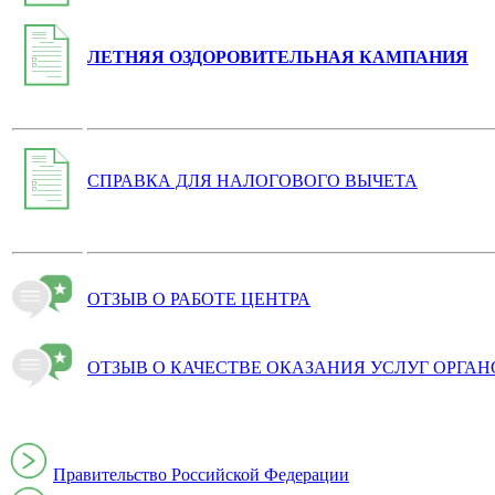
ЛЕТНЯЯ ОЗДОРОВИТЕЛЬНАЯ КАМПАНИЯ
СПРАВКА ДЛЯ НАЛОГОВОГО ВЫЧЕТА
ОТЗЫВ О РАБОТЕ ЦЕНТРА
ОТЗЫВ О КАЧЕСТВЕ ОКАЗАНИЯ УСЛУГ ОРГА
Правительство Российской Федерации