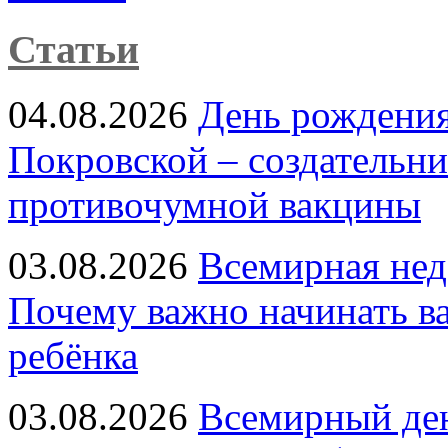
Статьи
04.08.2026
День рождени
Покровской – создательн
противочумной вакцины
03.08.2026
Всемирная нед
Почему важно начинать в
ребёнка
03.08.2026
Всемирный ден