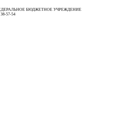
ЕДЕРАЛЬНОЕ БЮДЖЕТНОЕ УЧРЕЖДЕНИЕ
 38-57-54