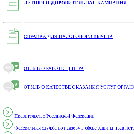
ЛЕТНЯЯ ОЗДОРОВИТЕЛЬНАЯ КАМПАНИЯ
СПРАВКА ДЛЯ НАЛОГОВОГО ВЫЧЕТА
ОТЗЫВ О РАБОТЕ ЦЕНТРА
ОТЗЫВ О КАЧЕСТВЕ ОКАЗАНИЯ УСЛУГ ОРГА
Правительство Российской Федерации
Федеральная служба по надзору в сфере защиты прав пот