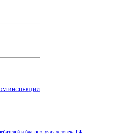
НОМ ИНСПЕКЦИИ
ребителей и благополучия человека РФ