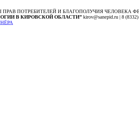
Ы ПРАВ ПОТРЕБИТЕЛЕЙ И БЛАГОПОЛУЧИЯ ЧЕЛОВЕКА
Ф
ОГИИ В КИРОВСКОЙ ОБЛАСТИ”
kirov@sanepid.ru | 8 (8332)
ТНЁРА