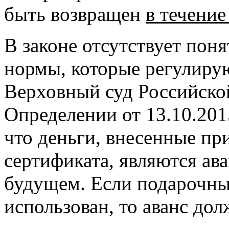
быть возвращен
в течение
В законе отсутствует пон
нормы, которые регулиру
Верховный суд Российско
Определении от 13.10.201
что деньги, внесенные пр
сертификата, являются ав
будущем. Если подарочны
использован, то аванс до