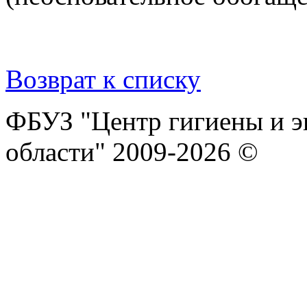
Возврат к списку
ФБУЗ "Центр гигиены и э
области" 2009-2026 ©