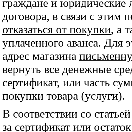
граждане и юридические 
договора, в связи с этим 
отказаться от покупки
, а 
уплаченного аванса. Для 
адрес магазина
письменн
вернуть все денежные сре
сертификат, или часть сум
покупки товара (услуги).
В соответствии со статьей
за сертификат или остато