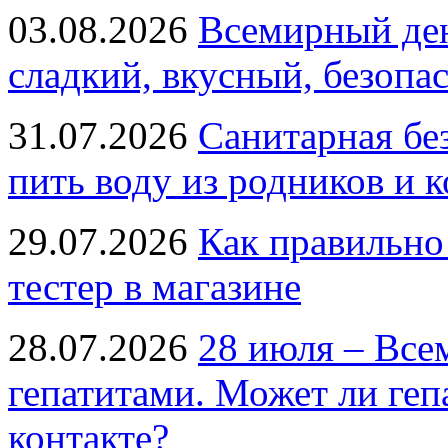
03.08.2026
Всемирный ден
сладкий, вкусный, безопа
31.07.2026
Санитарная бе
пить воду из родников и 
29.07.2026
Как правильно
тестер в магазине
28.07.2026
28 июля – Все
гепатитами. Может ли геп
контакте?