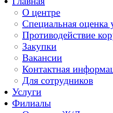
Главная
О центре
Специальная оценка 
Противодействие ко
Закупки
Вакансии
Контактная информа
Для сотрудников
Услуги
Филиалы