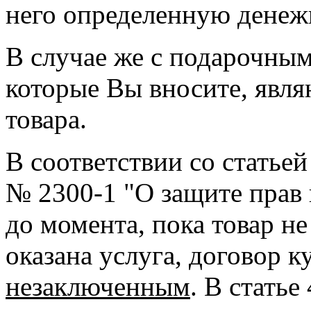
него определенную денеж
В случае же с подарочным
которые Вы вносите, явл
товара.
В соответствии со статьей
№ 2300-1 "О защите прав 
до момента, пока товар н
оказана услуга, договор 
незаключенным
. В статье