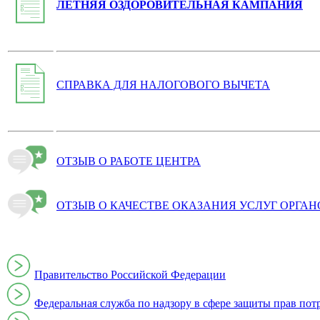
ЛЕТНЯЯ ОЗДОРОВИТЕЛЬНАЯ КАМПАНИЯ
СПРАВКА ДЛЯ НАЛОГОВОГО ВЫЧЕТА
ОТЗЫВ О РАБОТЕ ЦЕНТРА
ОТЗЫВ О КАЧЕСТВЕ ОКАЗАНИЯ УСЛУГ ОРГА
Правительство Российской Федерации
Федеральная служба по надзору в сфере защиты прав пот