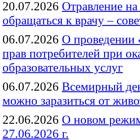
20.07.2026
Отравление на
обращаться к врачу – сов
06.07.2026
О проведении 
прав потребителей при ок
образовательных услуг
06.07.2026
Всемирный ден
можно заразиться от живо
22.06.2026
О новом режим
27.06.2026 г.