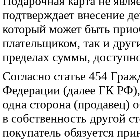
Подарочная карта не явля
подтверждает внесение де
который может быть прио
плательщиком, так и дру
пределах суммы, доступно
Согласно статье 454 Граж
Федерации (далее ГК РФ)
одна сторона (продавец) о
в собственность другой ст
покупатель обязуется прин