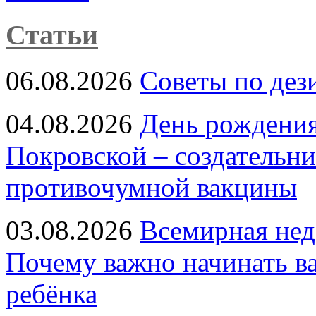
Статьи
06.08.2026
Советы по дез
04.08.2026
День рождени
Покровской – создательн
противочумной вакцины
03.08.2026
Всемирная нед
Почему важно начинать в
ребёнка