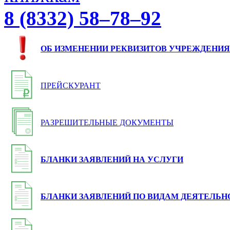
8 (8332) 58–78–92
ОБ ИЗМЕНЕНИИ РЕКВИЗИТОВ УЧРЕЖДЕНИЯ
ПРЕЙСКУРАНТ
РАЗРЕШИТЕЛЬНЫЕ ДОКУМЕНТЫ
БЛАНКИ ЗАЯВЛЕНИЙ НА УСЛУГИ
БЛАНКИ ЗАЯВЛЕНИЙ ПО ВИДАМ ДЕЯТЕЛЬН