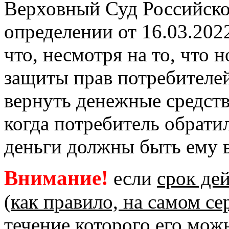
Верховный Суд Российско
определении от 16.03.202
что, несмотря на то, что 
защиты прав потребителе
вернуть денежные средства
когда потребитель обрати
деньги должны быть ему 
Внимание!
если
срок де
(как правило, на самом се
течение которого его мож