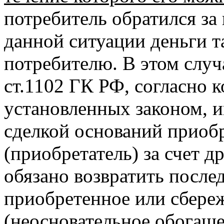
потребитель обратился за 
данной ситуации деньги 
потребителю. В этом случа
ст.1102 ГК РФ, согласно к
установленных законом, 
сделкой оснований приоб
(приобретатель) за счет д
обязано возвратить после
приобретенное или сбере
(неосновательное обогаще