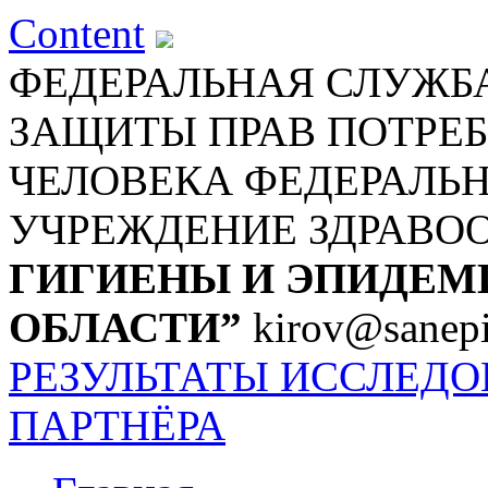
Content
ФЕДЕРАЛЬНАЯ СЛУЖБА
ЗАЩИТЫ ПРАВ ПОТРЕБ
ЧЕЛОВЕКА
ФЕДЕРАЛЬ
УЧРЕЖДЕНИЕ ЗДРАВО
ГИГИЕНЫ И ЭПИДЕМ
ОБЛАСТИ”
kirov@sanepi
РЕЗУЛЬТАТЫ ИССЛЕД
ПАРТНЁРА