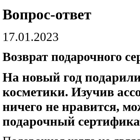
Вопрос-ответ
17.01.2023
Возврат подарочного с
На новый год подарили
косметики. Изучив ассо
ничего не нравится, мо
подарочный сертифика