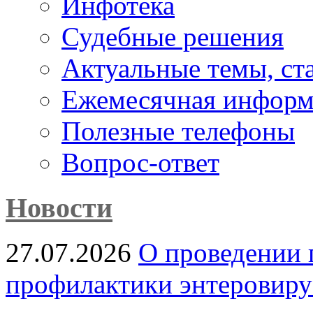
Инфотека
Судебные решения
Актуальные темы, cт
Ежемесячная информ
Полезные телефоны
Вопрос-ответ
Новости
27.07.2026
О проведении 
профилактики энтеровир