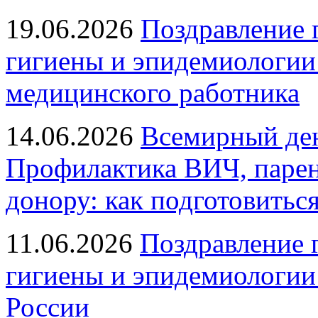
19.06.2026
Поздравление 
гигиены и эпидемиологии
медицинского работника
14.06.2026
Всемирный ден
Профилактика ВИЧ, парен
донору: как подготовиться
11.06.2026
Поздравление 
гигиены и эпидемиологии
России