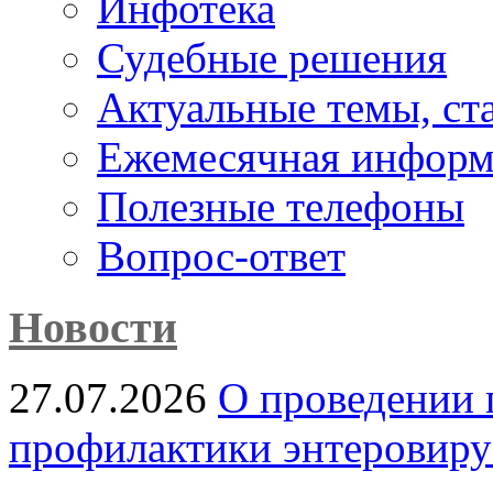
Инфотека
Судебные решения
Актуальные темы, cт
Ежемесячная информ
Полезные телефоны
Вопрос-ответ
Новости
27.07.2026
О проведении 
профилактики энтеровир