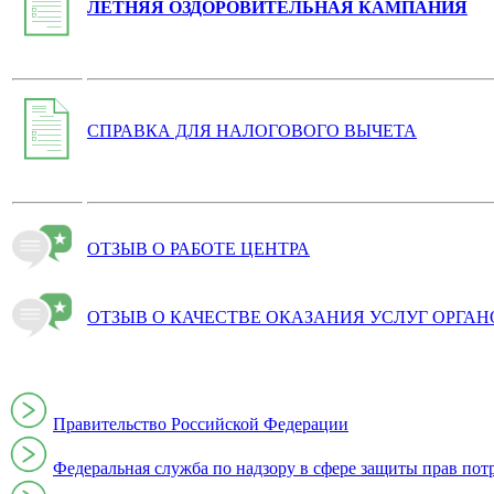
ЛЕТНЯЯ ОЗДОРОВИТЕЛЬНАЯ КАМПАНИЯ
СПРАВКА ДЛЯ НАЛОГОВОГО ВЫЧЕТА
ОТЗЫВ О РАБОТЕ ЦЕНТРА
ОТЗЫВ О КАЧЕСТВЕ ОКАЗАНИЯ УСЛУГ ОРГА
Правительство Российской Федерации
Федеральная служба по надзору в сфере защиты прав пот