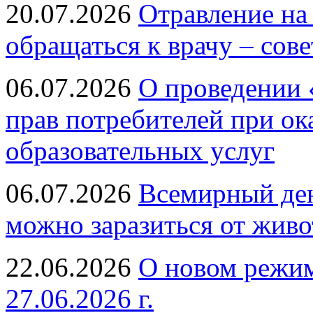
20.07.2026
Отравление на
обращаться к врачу – сов
06.07.2026
О проведении 
прав потребителей при ок
образовательных услуг
06.07.2026
Всемирный ден
можно заразиться от живо
22.06.2026
О новом режим
27.06.2026 г.