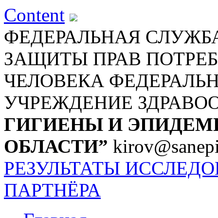
Content
ФЕДЕРАЛЬНАЯ СЛУЖБА
ЗАЩИТЫ ПРАВ ПОТРЕБ
ЧЕЛОВЕКА
ФЕДЕРАЛЬ
УЧРЕЖДЕНИЕ ЗДРАВО
ГИГИЕНЫ И ЭПИДЕМ
ОБЛАСТИ”
kirov@sanepi
РЕЗУЛЬТАТЫ ИССЛЕД
ПАРТНЁРА