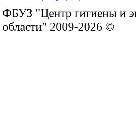
ФБУЗ "Центр гигиены и э
области" 2009-2026 ©