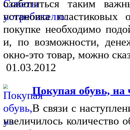
озаботиться таким важ
установка пластиковых 
покупке необходимо подо
и, по возможности, денеж
окно-это товар, можно сказ
01.03.2012
Покупая обувь, на
В связи с наступлен
увеличилось количество о