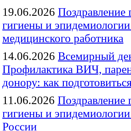
19.06.2026
Поздравление 
гигиены и эпидемиологии
медицинского работника
14.06.2026
Всемирный ден
Профилактика ВИЧ, парен
донору: как подготовиться
11.06.2026
Поздравление 
гигиены и эпидемиологии
России