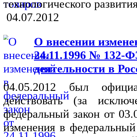
технологического развития
04.07.2012
О внесении измене
24.11.1996 № 132-Ф
деятельности в Ро
04.05.2012 был офици
действовать (за исклю
федеральный закон от 03.
изменения в федеральный