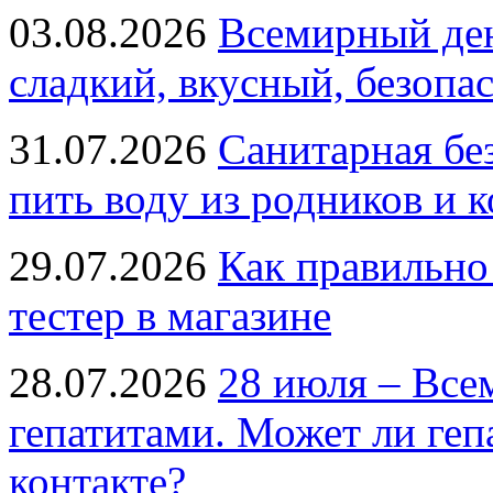
03.08.2026
Всемирный ден
сладкий, вкусный, безопа
31.07.2026
Санитарная бе
пить воду из родников и 
29.07.2026
Как правильно
тестер в магазине
28.07.2026
28 июля – Все
гепатитами. Может ли геп
контакте?