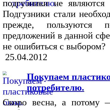
подгузники не являются 
Подгузники стали необхо
прежде, пользуются п
предложений в данной сфер
не ошибиться с выбором?
25.04.2012
Покупаем пластико
потребителю.
Скоро весна, а потому 