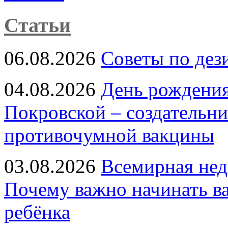
Статьи
06.08.2026
Советы по дез
04.08.2026
День рождени
Покровской – создательн
противочумной вакцины
03.08.2026
Всемирная нед
Почему важно начинать в
ребёнка