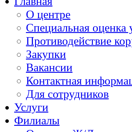
Главная
О центре
Специальная оценка 
Противодействие ко
Закупки
Вакансии
Контактная информа
Для сотрудников
Услуги
Филиалы