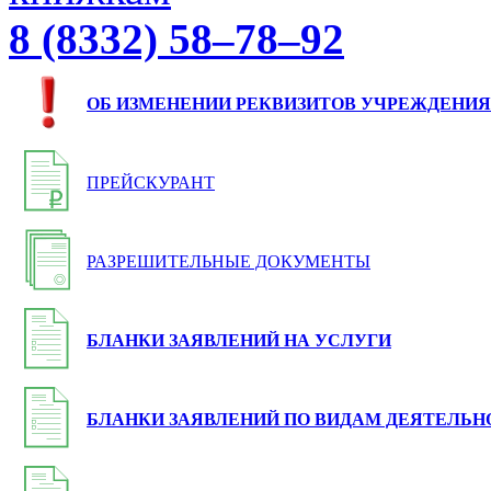
8 (8332) 58–78–92
ОБ ИЗМЕНЕНИИ РЕКВИЗИТОВ УЧРЕЖДЕНИЯ
ПРЕЙСКУРАНТ
РАЗРЕШИТЕЛЬНЫЕ ДОКУМЕНТЫ
БЛАНКИ ЗАЯВЛЕНИЙ НА УСЛУГИ
БЛАНКИ ЗАЯВЛЕНИЙ ПО ВИДАМ ДЕЯТЕЛЬН