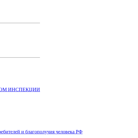
НОМ ИНСПЕКЦИИ
ребителей и благополучия человека РФ