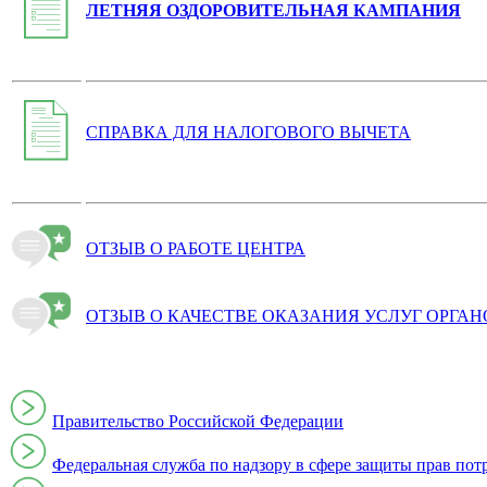
ЛЕТНЯЯ ОЗДОРОВИТЕЛЬНАЯ КАМПАНИЯ
СПРАВКА ДЛЯ НАЛОГОВОГО ВЫЧЕТА
ОТЗЫВ О РАБОТЕ ЦЕНТРА
ОТЗЫВ О КАЧЕСТВЕ ОКАЗАНИЯ УСЛУГ ОРГА
Правительство Российской Федерации
Федеральная служба по надзору в сфере защиты прав пот