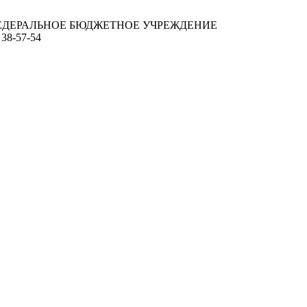
ЕДЕРАЛЬНОЕ БЮДЖЕТНОЕ УЧРЕЖДЕНИЕ
 38-57-54