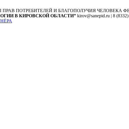
Ы ПРАВ ПОТРЕБИТЕЛЕЙ И БЛАГОПОЛУЧИЯ ЧЕЛОВЕКА
Ф
ОГИИ В КИРОВСКОЙ ОБЛАСТИ”
kirov@sanepid.ru | 8 (8332)
ТНЁРА