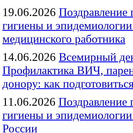
19.06.2026
Поздравление 
гигиены и эпидемиологии
медицинского работника
14.06.2026
Всемирный ден
Профилактика ВИЧ, парен
донору: как подготовиться
11.06.2026
Поздравление 
гигиены и эпидемиологии
России