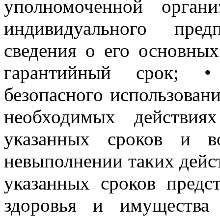
уполномоченной орган
индивидуального пред
сведения о его основных
гарантийный срок; •
безопасного использовани
необходимых действия
указанных сроков и в
невыполнении таких дейст
указанных сроков предс
здоровья и имущества 