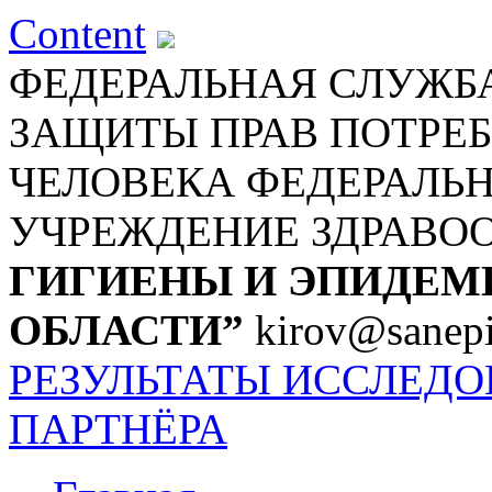
Content
ФЕДЕРАЛЬНАЯ СЛУЖБА
ЗАЩИТЫ ПРАВ ПОТРЕБ
ЧЕЛОВЕКА
ФЕДЕРАЛЬ
УЧРЕЖДЕНИЕ ЗДРАВО
ГИГИЕНЫ И ЭПИДЕМ
ОБЛАСТИ”
kirov@sanepi
РЕЗУЛЬТАТЫ ИССЛЕД
ПАРТНЁРА