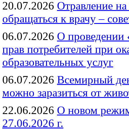
20.07.2026
Отравление на
обращаться к врачу – сов
06.07.2026
О проведении 
прав потребителей при ок
образовательных услуг
06.07.2026
Всемирный ден
можно заразиться от живо
22.06.2026
О новом режим
27.06.2026 г.