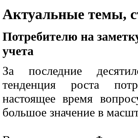
Актуальные темы, с
Потребителю на заметк
учета
За последние десятил
тенденция роста потр
настоящее время вопрос
большое значение в масшт