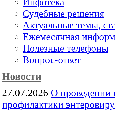
Инфотека
Судебные решения
Актуальные темы, cт
Ежемесячная информ
Полезные телефоны
Вопрос-ответ
Новости
27.07.2026
О проведении 
профилактики энтеровир