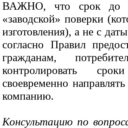
ВАЖНО, что срок до п
«заводской» поверки (кот
изготовления), а не с дат
согласно Правил предос
гражданам, потребите
контролировать сро
своевременно направлять
компанию.
Консультацию по вопрос