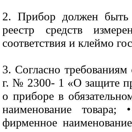
2. Прибор должен быть
реестр средств измер
соответствия и клеймо го
3. Согласно требованиям 
г. № 2300- 1 «О защите 
о приборе в обязательно
наименование товара; 
фирменное наименование 