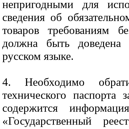
непригодными для испо
сведения об обязательно
товаров требованиям б
должна быть доведена 
русском языке.
4. Необходимо обрат
технического паспорта з
содержится информац
«Государственный рее