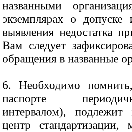
названными организац
экземплярах о допуске 
выявления недостатка пр
Вам следует зафиксиров
обращения в названные о
6. Необходимо помнить
паспорте периодич
интервалом), подлежи
центр стандартизации, 