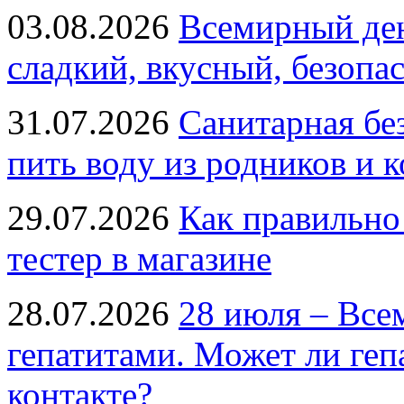
03.08.2026
Всемирный ден
сладкий, вкусный, безопа
31.07.2026
Санитарная бе
пить воду из родников и 
29.07.2026
Как правильно
тестер в магазине
28.07.2026
28 июля – Все
гепатитами. Может ли геп
контакте?