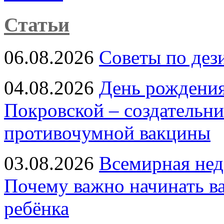
Статьи
06.08.2026
Советы по дез
04.08.2026
День рождени
Покровской – создательн
противочумной вакцины
03.08.2026
Всемирная нед
Почему важно начинать в
ребёнка