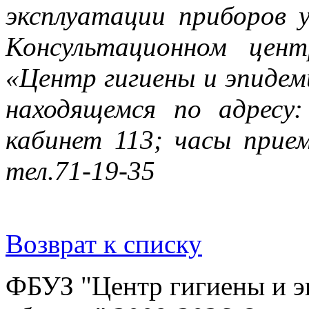
эксплуатации приборов
Консультационном цен
«Центр гигиены и эпидем
находящемся по адресу:
кабинет 113; часы прием
тел.71-19-35
Возврат к списку
ФБУЗ "Центр гигиены и э