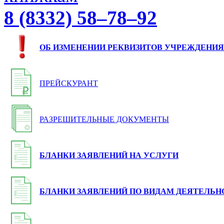
8 (8332) 58–78–92
ОБ ИЗМЕНЕНИИ РЕКВИЗИТОВ УЧРЕЖДЕНИЯ
ПРЕЙСКУРАНТ
РАЗРЕШИТЕЛЬНЫЕ ДОКУМЕНТЫ
БЛАНКИ ЗАЯВЛЕНИЙ НА УСЛУГИ
БЛАНКИ ЗАЯВЛЕНИЙ ПО ВИДАМ ДЕЯТЕЛЬН