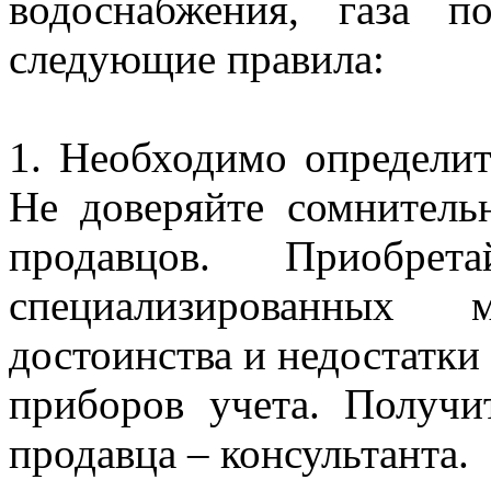
водоснабжения, газа п
следующие правила:
1. Необходимо определит
Не доверяйте сомнител
продавцов. Приобре
специализированных м
достоинства и недостатк
приборов учета. Получ
продавца – консультанта.