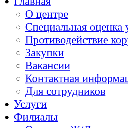
Главная
О центре
Специальная оценка 
Противодействие ко
Закупки
Вакансии
Контактная информа
Для сотрудников
Услуги
Филиалы