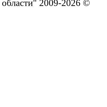
области" 2009-2026 ©