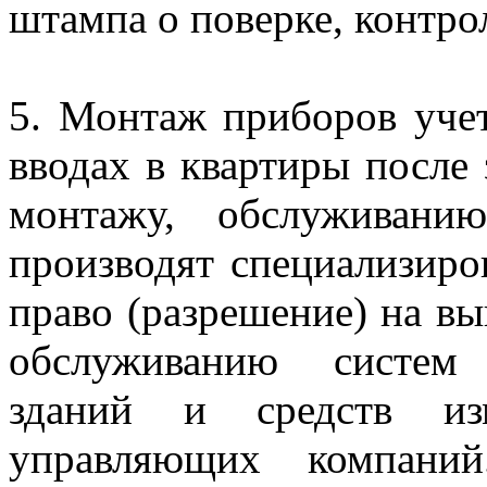
штампа о поверке, контро
5. Монтаж приборов учет
вводах в квартиры после
монтажу, обслуживани
производят специализир
право (разрешение) на вы
обслуживанию систем 
зданий и средств из
управляющих компани