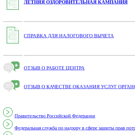
ЛЕТНЯЯ ОЗДОРОВИТЕЛЬНАЯ КАМПАНИЯ
СПРАВКА ДЛЯ НАЛОГОВОГО ВЫЧЕТА
ОТЗЫВ О РАБОТЕ ЦЕНТРА
ОТЗЫВ О КАЧЕСТВЕ ОКАЗАНИЯ УСЛУГ ОРГА
Правительство Российской Федерации
Федеральная служба по надзору в сфере защиты прав пот