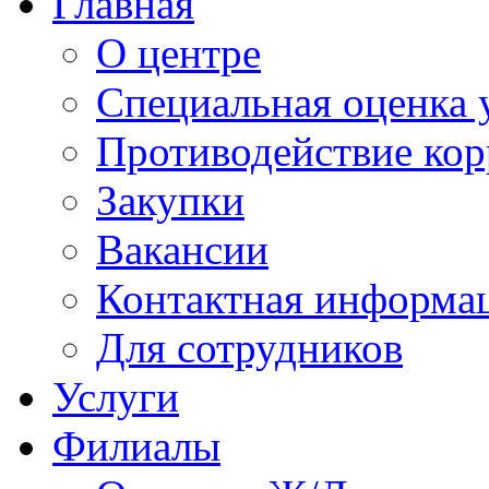
Главная
О центре
Специальная оценка 
Противодействие ко
Закупки
Вакансии
Контактная информа
Для сотрудников
Услуги
Филиалы