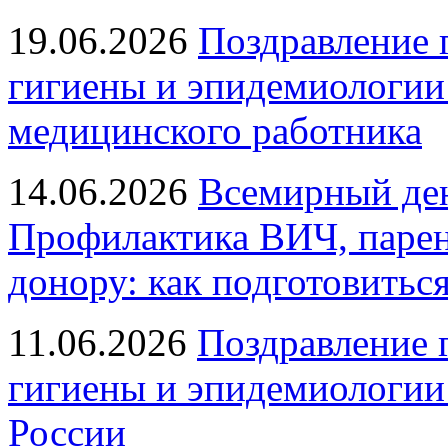
19.06.2026
Поздравление 
гигиены и эпидемиологии
медицинского работника
14.06.2026
Всемирный ден
Профилактика ВИЧ, парен
донору: как подготовиться
11.06.2026
Поздравление 
гигиены и эпидемиологии
России