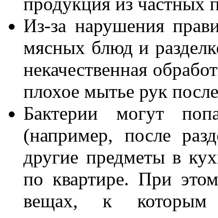
продукция из частных 
Из-за нарушения прав
мясных блюд и разделк
некачественная обработ
плохое мытье рук после
Бактерии могут поп
(например, после раз
другие предметы в кух
по квартире. При это
вещах, к которым