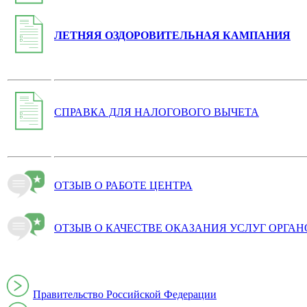
ЛЕТНЯЯ ОЗДОРОВИТЕЛЬНАЯ КАМПАНИЯ
СПРАВКА ДЛЯ НАЛОГОВОГО ВЫЧЕТА
ОТЗЫВ О РАБОТЕ ЦЕНТРА
ОТЗЫВ О КАЧЕСТВЕ ОКАЗАНИЯ УСЛУГ ОРГА
Правительство Российской Федерации