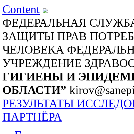
Content
ФЕДЕРАЛЬНАЯ СЛУЖБА
ЗАЩИТЫ ПРАВ ПОТРЕБ
ЧЕЛОВЕКА
ФЕДЕРАЛЬ
УЧРЕЖДЕНИЕ ЗДРАВО
ГИГИЕНЫ И ЭПИДЕМ
ОБЛАСТИ”
kirov@sanepi
РЕЗУЛЬТАТЫ ИССЛЕД
ПАРТНЁРА