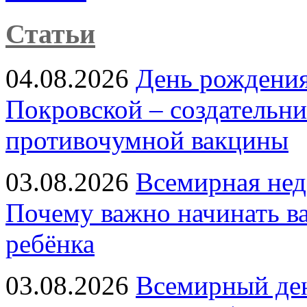
Статьи
04.08.2026
День рождени
Покровской – создательн
противочумной вакцины
03.08.2026
Всемирная нед
Почему важно начинать в
ребёнка
03.08.2026
Всемирный ден