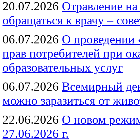
20.07.2026
Отравление на
обращаться к врачу – сов
06.07.2026
О проведении 
прав потребителей при ок
образовательных услуг
06.07.2026
Всемирный ден
можно заразиться от живо
22.06.2026
О новом режим
27.06.2026 г.