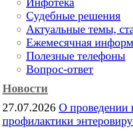
Инфотека
Судебные решения
Актуальные темы, cт
Ежемесячная информ
Полезные телефоны
Вопрос-ответ
Новости
27.07.2026
О проведении 
профилактики энтеровир