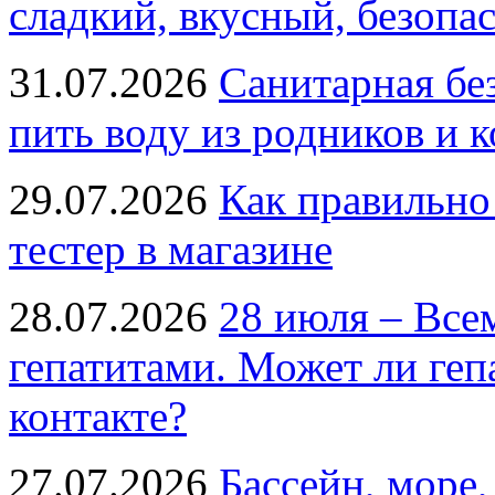
сладкий, вкусный, безопа
31.07.2026
Санитарная бе
пить воду из родников и 
29.07.2026
Как правильно
тестер в магазине
28.07.2026
28 июля – Все
гепатитами. Может ли геп
контакте?
27.07.2026
Бассейн, море,