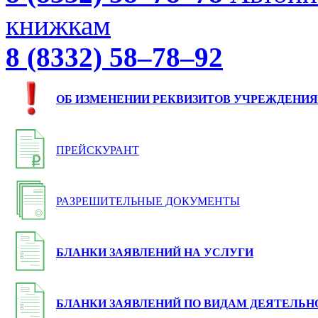
книжкам
8 (8332) 58–78–92
ОБ ИЗМЕНЕНИИ РЕКВИЗИТОВ УЧРЕЖДЕНИЯ
ПРЕЙСКУРАНТ
РАЗРЕШИТЕЛЬНЫЕ ДОКУМЕНТЫ
БЛАНКИ ЗАЯВЛЕНИЙ НА УСЛУГИ
БЛАНКИ ЗАЯВЛЕНИЙ ПО ВИДАМ ДЕЯТЕЛЬН