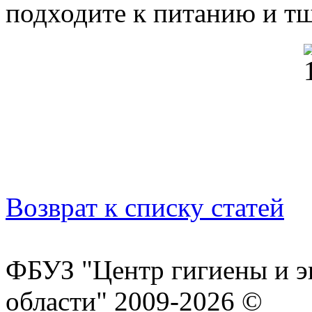
подходите к питанию и тщ
Возврат к списку статей
ФБУЗ "Центр гигиены и э
области" 2009-2026 ©