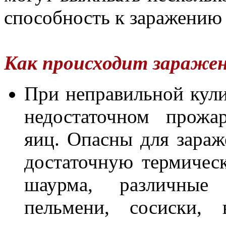
способность к заражению 
Как происходит зараже
При неправильной кули
недостаточном прожа
яиц. Опасны для зара
достаточную термическ
шаурма, различные
пельмени, сосиски, 