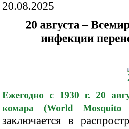
20.08.2025
20 августа – Всеми
инфекции перен
Ежегодно с 1930 г. 20 авг
комара (World Mosquito 
заключается в распрос