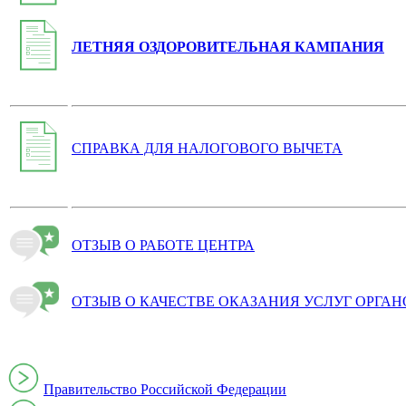
ЛЕТНЯЯ ОЗДОРОВИТЕЛЬНАЯ КАМПАНИЯ
СПРАВКА ДЛЯ НАЛОГОВОГО ВЫЧЕТА
ОТЗЫВ О РАБОТЕ ЦЕНТРА
ОТЗЫВ О КАЧЕСТВЕ ОКАЗАНИЯ УСЛУГ ОРГА
Правительство Российской Федерации