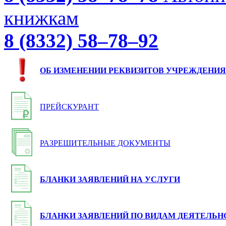
книжкам
8 (8332) 58–78–92
ОБ ИЗМЕНЕНИИ РЕКВИЗИТОВ УЧРЕЖДЕНИЯ
ПРЕЙСКУРАНТ
РАЗРЕШИТЕЛЬНЫЕ ДОКУМЕНТЫ
БЛАНКИ ЗАЯВЛЕНИЙ НА УСЛУГИ
БЛАНКИ ЗАЯВЛЕНИЙ ПО ВИДАМ ДЕЯТЕЛЬН