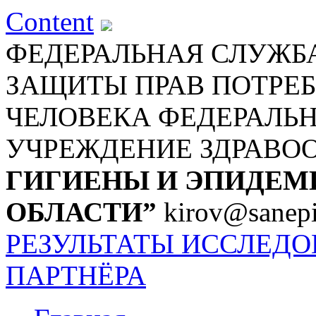
Content
ФЕДЕРАЛЬНАЯ СЛУЖБА
ЗАЩИТЫ ПРАВ ПОТРЕБ
ЧЕЛОВЕКА
ФЕДЕРАЛЬ
УЧРЕЖДЕНИЕ ЗДРАВО
ГИГИЕНЫ И ЭПИДЕМ
ОБЛАСТИ”
kirov@sanepi
РЕЗУЛЬТАТЫ ИССЛЕД
ПАРТНЁРА