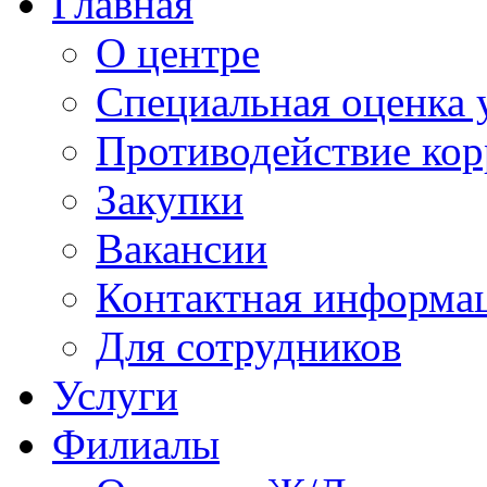
Главная
О центре
Специальная оценка 
Противодействие ко
Закупки
Вакансии
Контактная информа
Для сотрудников
Услуги
Филиалы