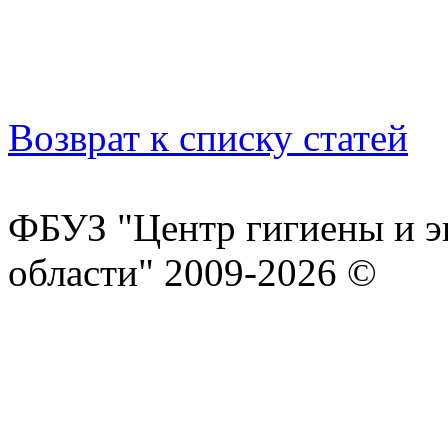
Возврат к списку статей
ФБУЗ "Центр гигиены и э
области" 2009-2026 ©