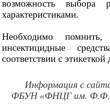
возможность выбора р
характеристиками.
Необходимо помнить,
инсектицидные средст
соответствии с этикеткой 
Информация с сайт
ФБУН «ФНЦГ им. Ф.Ф.