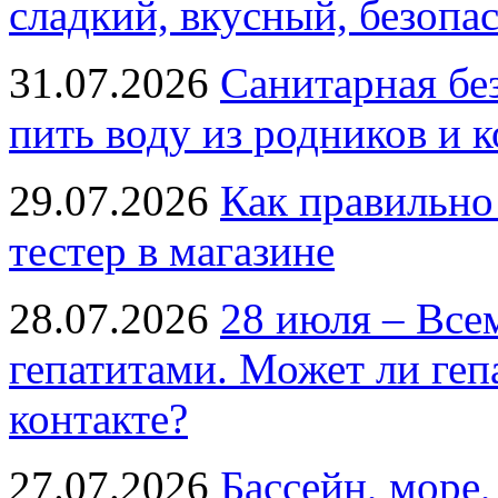
сладкий, вкусный, безопа
31.07.2026
Санитарная бе
пить воду из родников и 
29.07.2026
Как правильно
тестер в магазине
28.07.2026
28 июля – Все
гепатитами. Может ли геп
контакте?
27.07.2026
Бассейн, море,