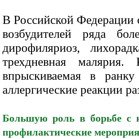
В Российской Федерации 
возбудителей ряда бо
дирофиляриоз, лихорад
трехдневная малярия.
впрыскиваемая в ранку
аллергические реакции ра
Большую роль в борьбе с 
профилактические мероприя