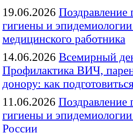
19.06.2026
Поздравление 
гигиены и эпидемиологии
медицинского работника
14.06.2026
Всемирный ден
Профилактика ВИЧ, парен
донору: как подготовиться
11.06.2026
Поздравление 
гигиены и эпидемиологии
России