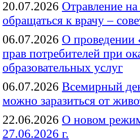
20.07.2026
Отравление на
обращаться к врачу – сов
06.07.2026
О проведении 
прав потребителей при ок
образовательных услуг
06.07.2026
Всемирный ден
можно заразиться от живо
22.06.2026
О новом режим
27.06.2026 г.