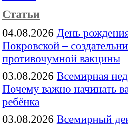
Статьи
04.08.2026
День рождени
Покровской – создательн
противочумной вакцины
03.08.2026
Всемирная нед
Почему важно начинать в
ребёнка
03.08.2026
Всемирный ден