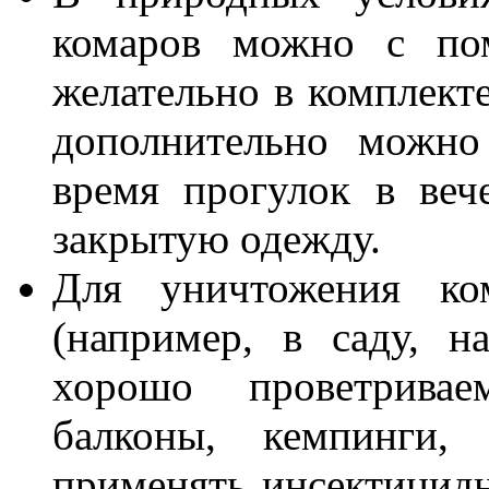
комаров можно с по
желательно в комплекте
дополнительно можно
время прогулок в веч
закрытую одежду.
Для уничтожения ко
(например, в саду, н
хорошо проветривае
балконы, кемпинги,
применять инсектицидн