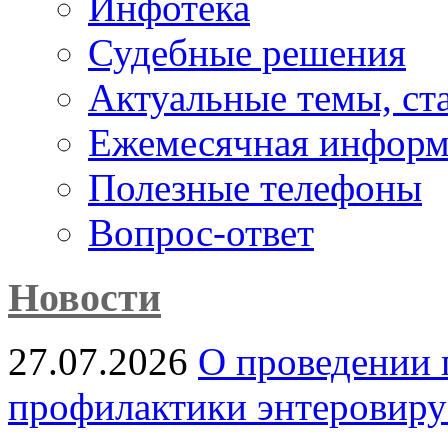
Инфотека
Судебные решения
Актуальные темы, cт
Ежемесячная информ
Полезные телефоны
Вопрос-ответ
Новости
27.07.2026
О проведении 
профилактики энтеровир