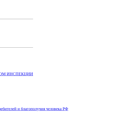
НОМ ИНСПЕКЦИИ
ребителей и благополучия человека РФ