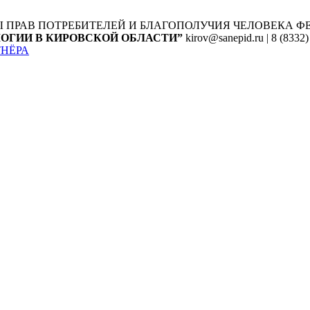
Ы ПРАВ ПОТРЕБИТЕЛЕЙ И БЛАГОПОЛУЧИЯ ЧЕЛОВЕКА
Ф
ОГИИ В КИРОВСКОЙ ОБЛАСТИ”
kirov@sanepid.ru | 8 (8332)
ТНЁРА