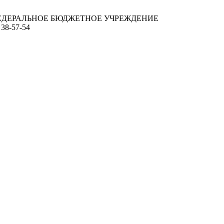
ЕДЕРАЛЬНОЕ БЮДЖЕТНОЕ УЧРЕЖДЕНИЕ
 38-57-54