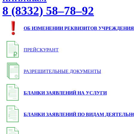
8 (8332) 58–78–92
ОБ ИЗМЕНЕНИИ РЕКВИЗИТОВ УЧРЕЖДЕНИЯ
ПРЕЙСКУРАНТ
РАЗРЕШИТЕЛЬНЫЕ ДОКУМЕНТЫ
БЛАНКИ ЗАЯВЛЕНИЙ НА УСЛУГИ
БЛАНКИ ЗАЯВЛЕНИЙ ПО ВИДАМ ДЕЯТЕЛЬН