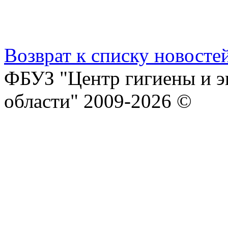
Возврат к списку новосте
ФБУЗ "Центр гигиены и э
области" 2009-2026 ©