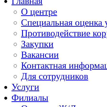
Главная
О центре
Специальная оценка 
Противодействие ко
Закупки
Вакансии
Контактная информа
Для сотрудников
Услуги
Филиалы