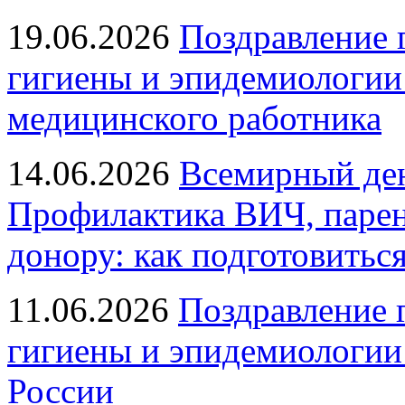
19.06.2026
Поздравление 
гигиены и эпидемиологии
медицинского работника
14.06.2026
Всемирный ден
Профилактика ВИЧ, парен
донору: как подготовиться
11.06.2026
Поздравление 
гигиены и эпидемиологии
России