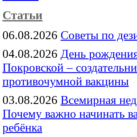
Статьи
06.08.2026
Советы по дез
04.08.2026
День рождени
Покровской – создательн
противочумной вакцины
03.08.2026
Всемирная нед
Почему важно начинать в
ребёнка