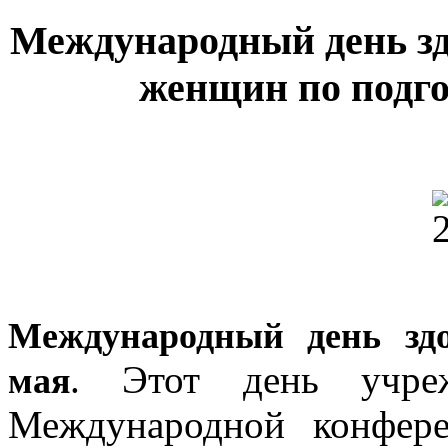
Международный день з
женщин по подго
Международный день зд
. Этот день учр
мая
Международной конфер