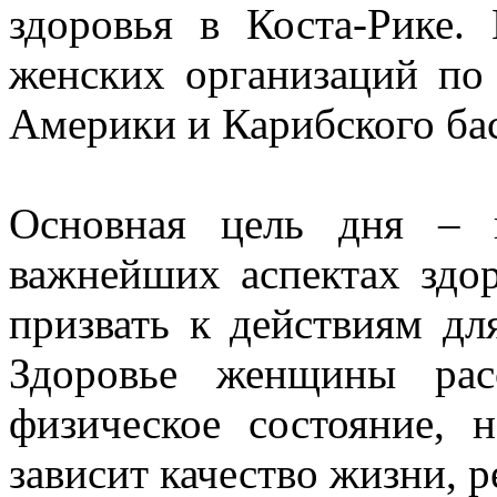
здоровья в Коста-Рике.
женских организаций по
Америки и Карибского б
Основная цель дня – 
важнейших аспектах здо
призвать к действиям дл
Здоровье женщины рас
физическое состояние, 
зависит качество жизни, р