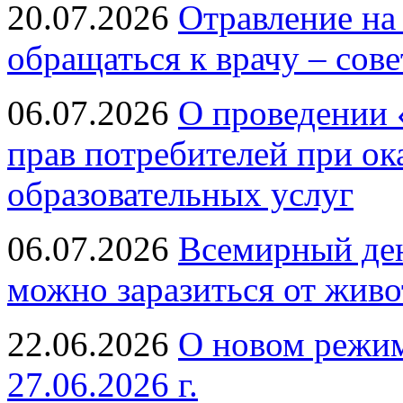
20.07.2026
Отравление на
обращаться к врачу – сов
06.07.2026
О проведении 
прав потребителей при ок
образовательных услуг
06.07.2026
Всемирный ден
можно заразиться от живо
22.06.2026
О новом режим
27.06.2026 г.