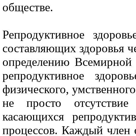
обществе.
Репродуктивное здоров
составляющих здоровья че
определению Всемирной 
репродуктивное здоров
физического, умственного
не просто отсутствие
касающихся репродукти
процессов. Каждый член 