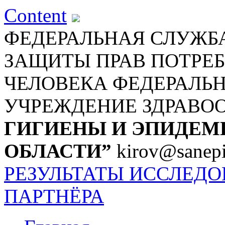
Content
ФЕДЕРАЛЬНАЯ СЛУЖБА
ЗАЩИТЫ ПРАВ ПОТРЕБ
ЧЕЛОВЕКА
ФЕДЕРАЛЬ
УЧРЕЖДЕНИЕ ЗДРАВО
ГИГИЕНЫ И ЭПИДЕМ
ОБЛАСТИ”
kirov@sanepi
РЕЗУЛЬТАТЫ ИССЛЕД
ПАРТНЁРА