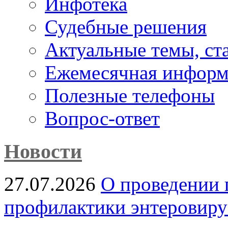
Инфотека
Судебные решения
Актуальные темы, cт
Ежемесячная информ
Полезные телефоны
Вопрос-ответ
Новости
27.07.2026
О проведении 
профилактики энтеровир