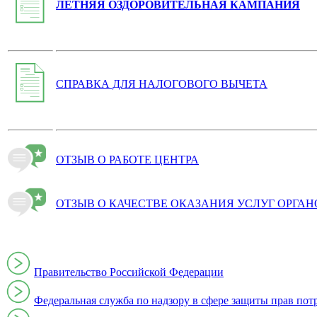
ЛЕТНЯЯ ОЗДОРОВИТЕЛЬНАЯ КАМПАНИЯ
СПРАВКА ДЛЯ НАЛОГОВОГО ВЫЧЕТА
ОТЗЫВ О РАБОТЕ ЦЕНТРА
ОТЗЫВ О КАЧЕСТВЕ ОКАЗАНИЯ УСЛУГ ОРГА
Правительство Российской Федерации
Федеральная служба по надзору в сфере защиты прав пот