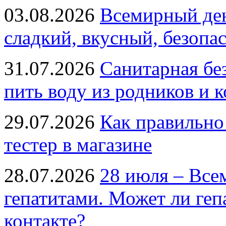
03.08.2026
Всемирный ден
сладкий, вкусный, безопа
31.07.2026
Санитарная бе
пить воду из родников и 
29.07.2026
Как правильно
тестер в магазине
28.07.2026
28 июля – Все
гепатитами. Может ли геп
контакте?