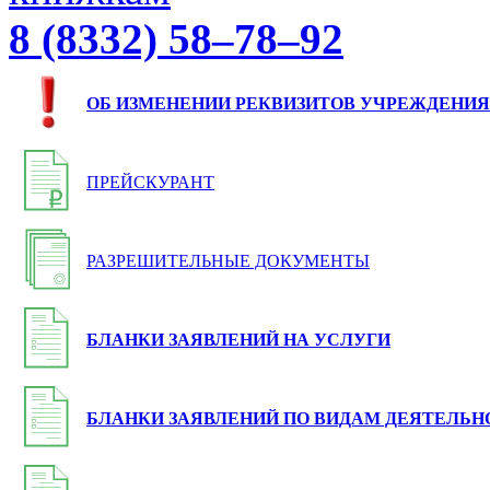
8 (8332) 58–78–92
ОБ ИЗМЕНЕНИИ РЕКВИЗИТОВ УЧРЕЖДЕНИЯ
ПРЕЙСКУРАНТ
РАЗРЕШИТЕЛЬНЫЕ ДОКУМЕНТЫ
БЛАНКИ ЗАЯВЛЕНИЙ НА УСЛУГИ
БЛАНКИ ЗАЯВЛЕНИЙ ПО ВИДАМ ДЕЯТЕЛЬН