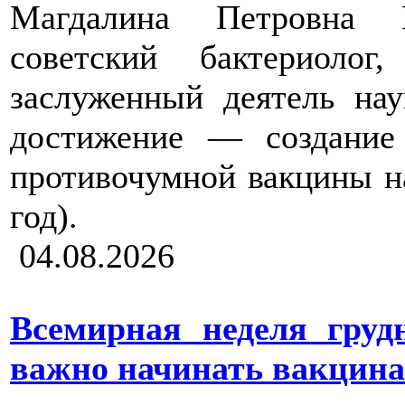
Магдалина Петровна 
советский бактериолог
заслуженный деятель на
достижение — создание
противочумной вакцины н
год).
04.08.2026
Всемирная неделя груд
важно начинать вакцина