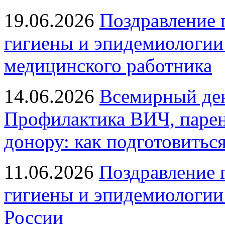
19.06.2026
Поздравление 
гигиены и эпидемиологии
медицинского работника
14.06.2026
Всемирный ден
Профилактика ВИЧ, парен
донору: как подготовиться
11.06.2026
Поздравление 
гигиены и эпидемиологии
России