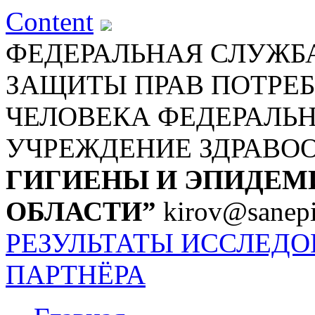
Content
ФЕДЕРАЛЬНАЯ СЛУЖБА
ЗАЩИТЫ ПРАВ ПОТРЕБ
ЧЕЛОВЕКА
ФЕДЕРАЛЬ
УЧРЕЖДЕНИЕ ЗДРАВО
ГИГИЕНЫ И ЭПИДЕМ
ОБЛАСТИ”
kirov@sanepi
РЕЗУЛЬТАТЫ ИССЛЕД
ПАРТНЁРА