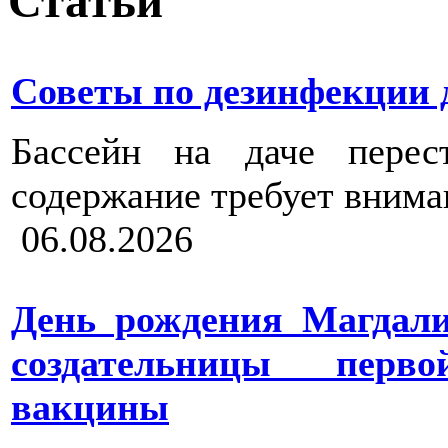
Статьи
Советы по дезинфекции 
Бассейн на даче пере
содержание требует внима
06.08.2026
День рождения Магдал
создательницы перв
вакцины