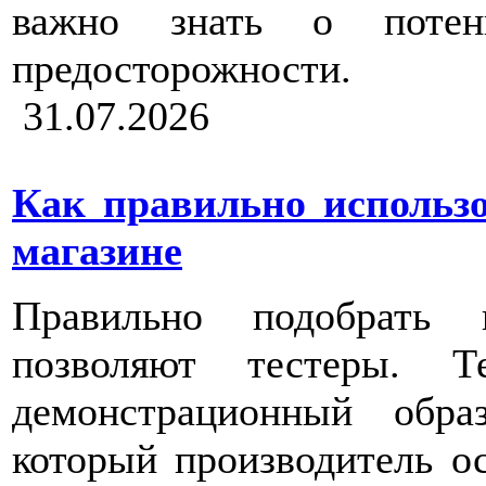
важно знать о потен
предосторожности.
31.07.2026
Как правильно использо
магазине
Правильно подобрать 
позволяют тестеры. 
демонстрационный образ
который производитель ос