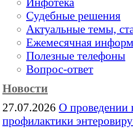
Инфотека
Судебные решения
Актуальные темы, cт
Ежемесячная информ
Полезные телефоны
Вопрос-ответ
Новости
27.07.2026
О проведении 
профилактики энтеровир