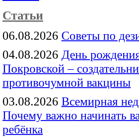
Статьи
06.08.2026
Советы по дез
04.08.2026
День рождени
Покровской – создательн
противочумной вакцины
03.08.2026
Всемирная нед
Почему важно начинать в
ребёнка