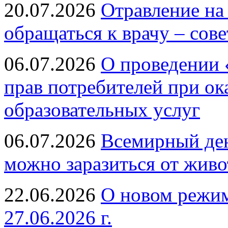
20.07.2026
Отравление на
обращаться к врачу – сов
06.07.2026
О проведении 
прав потребителей при ок
образовательных услуг
06.07.2026
Всемирный ден
можно заразиться от живо
22.06.2026
О новом режим
27.06.2026 г.