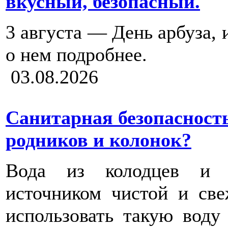
вкусный, безопасный.
3 августа — День арбуза, 
о нем подробнее.
03.08.2026
Санитарная безопасность
родников и колонок?
Вода из колодцев и р
источником чистой и св
использовать такую воду