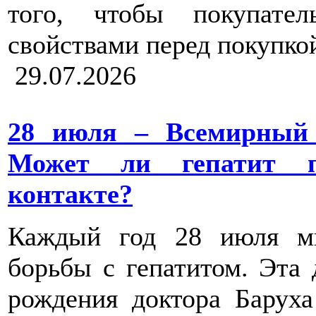
того, чтобы покупате
свойствами перед покупко
29.07.2026
28 июля – Всемирный 
Может ли гепатит п
контакте?
Каждый год 28 июля м
борьбы с гепатитом. Эта 
рождения доктора Баруха