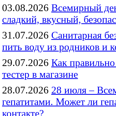
03.08.2026
Всемирный ден
сладкий, вкусный, безопа
31.07.2026
Санитарная бе
пить воду из родников и 
29.07.2026
Как правильно
тестер в магазине
28.07.2026
28 июля – Все
гепатитами. Может ли геп
контакте?