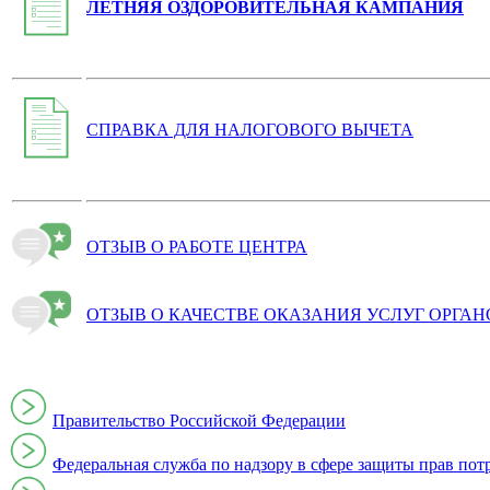
ЛЕТНЯЯ ОЗДОРОВИТЕЛЬНАЯ КАМПАНИЯ
СПРАВКА ДЛЯ НАЛОГОВОГО ВЫЧЕТА
ОТЗЫВ О РАБОТЕ ЦЕНТРА
ОТЗЫВ О КАЧЕСТВЕ ОКАЗАНИЯ УСЛУГ ОРГА
Правительство Российской Федерации
Федеральная служба по надзору в сфере защиты прав пот