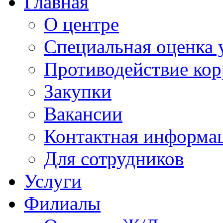
Главная
О центре
Специальная оценка 
Противодействие ко
Закупки
Вакансии
Контактная информа
Для сотрудников
Услуги
Филиалы